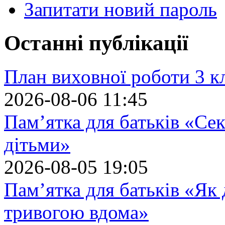
Запитати новий пароль
Останні публікації
План виховної роботи 3 кл
2026-08-06 11:45
Пам’ятка для батьків «Сек
дітьми»
2026-08-05 19:05
Пам’ятка для батьків «Як
тривогою вдома»