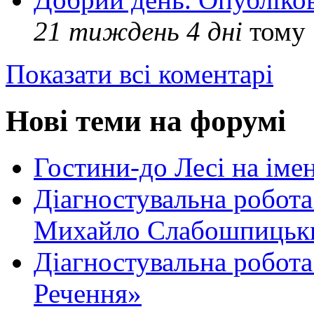
21 тиждень 4 дні
тому
Показати всі коментарі
Нові теми на форумі
Гостини-до Лесі на іме
Діагностувальна робота
Михайло Слабошпицьк
Діагностувальна робота
Речення»