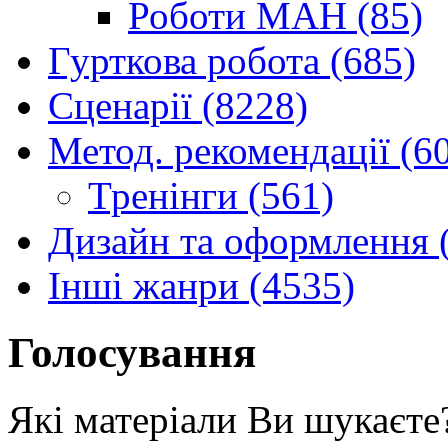
Роботи МАН (85)
Гурткова робота (685)
Сценарії (8228)
Метод. рекомендації (6
Тренінги (561)
Дизайн та оформлення 
Інші жанри (4535)
Голосування
Які матеріали Ви шукаєте