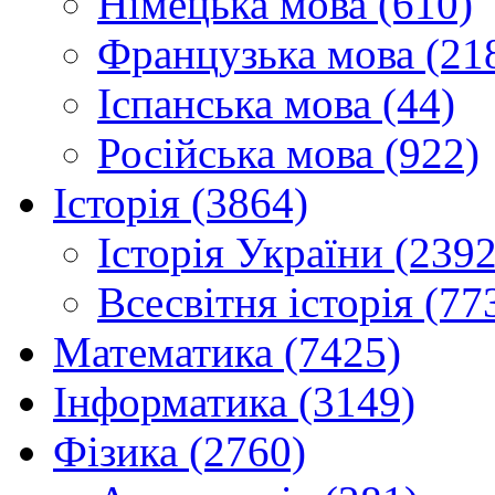
Німецька мова (610)
Французька мова (21
Іспанська мова (44)
Російська мова (922)
Історія (3864)
Історія України (2392
Всесвітня історія (77
Математика (7425)
Інформатика (3149)
Фізика (2760)