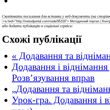
Скопіювати посилання для вставки у веб-документи (на сторінк
або додати публікацію в соціальні сервіси:
Схожі публікації
« Додавання та відніма
Додавання і віднімання
Розв’язування вправ
„Додавання та відніман
Урок-гра. Додавання і в