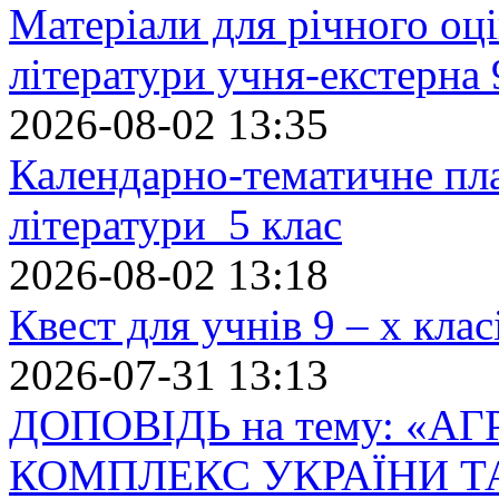
Матеріали для річного оці
літератури учня-екстерна 
2026-08-02 13:35
Календарно-тематичне пл
літератури 5 клас
2026-08-02 13:18
Квест для учнів 9 – х кла
2026-07-31 13:13
ДОПОВІДЬ на тему: «
КОМПЛЕКС УКРАЇНИ Т