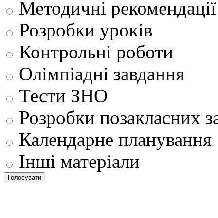
Методичні рекомендації
Розробки уроків
Контрольні роботи
Олімпіадні завдання
Тести ЗНО
Розробки позакласних з
Календарне планування
Інші матеріали