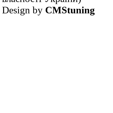
Design by
CMStuning