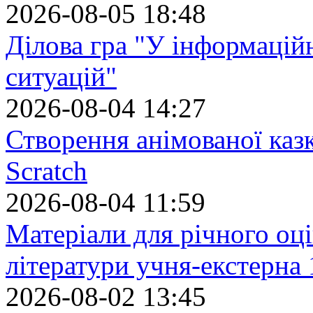
2026-08-05 18:48
Ділова гра "У інформацій
ситуацій"
2026-08-04 14:27
Створення анімованої каз
Scratch
2026-08-04 11:59
Матеріали для річного оці
літератури учня-екстерна 
2026-08-02 13:45