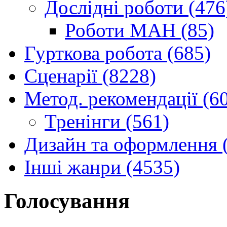
Дослідні роботи (476
Роботи МАН (85)
Гурткова робота (685)
Сценарії (8228)
Метод. рекомендації (6
Тренінги (561)
Дизайн та оформлення 
Інші жанри (4535)
Голосування