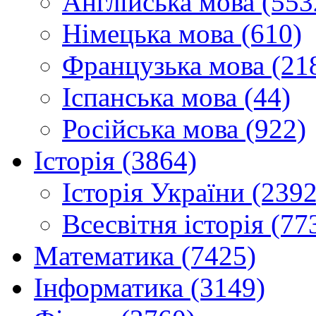
Англійська мова (553
Німецька мова (610)
Французька мова (21
Іспанська мова (44)
Російська мова (922)
Історія (3864)
Історія України (2392
Всесвітня історія (77
Математика (7425)
Інформатика (3149)