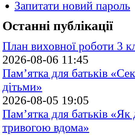
Запитати новий пароль
Останні публікації
План виховної роботи 3 кл
2026-08-06 11:45
Пам’ятка для батьків «Сек
дітьми»
2026-08-05 19:05
Пам’ятка для батьків «Як
тривогою вдома»