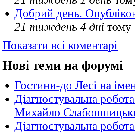
Добрий день. Опубліко
21 тиждень 4 дні
тому
Показати всі коментарі
Нові теми на форумі
Гостини-до Лесі на іме
Діагностувальна робота
Михайло Слабошпицьк
Діагностувальна робота