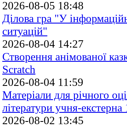
2026-08-05 18:48
Ділова гра "У інформацій
ситуацій"
2026-08-04 14:27
Створення анімованої каз
Scratch
2026-08-04 11:59
Матеріали для річного оці
літератури учня-екстерна 
2026-08-02 13:45