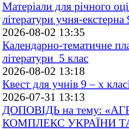
Матеріали для річного оці
літератури учня-екстерна 
2026-08-02 13:35
Календарно-тематичне пл
літератури 5 клас
2026-08-02 13:18
Квест для учнів 9 – х кла
2026-07-31 13:13
ДОПОВІДЬ на тему: «
КОМПЛЕКС УКРАЇНИ Т