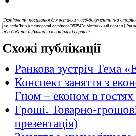
Скопіювати посилання для вставки у веб-документи (на сторінк
або додати публікацію в соціальні сервіси:
Схожі публікації
Ранкова зустріч Тема «
Конспект заняття з еко
Гном – економ в гостях
Гроші. Товарно-грошові
презентація)