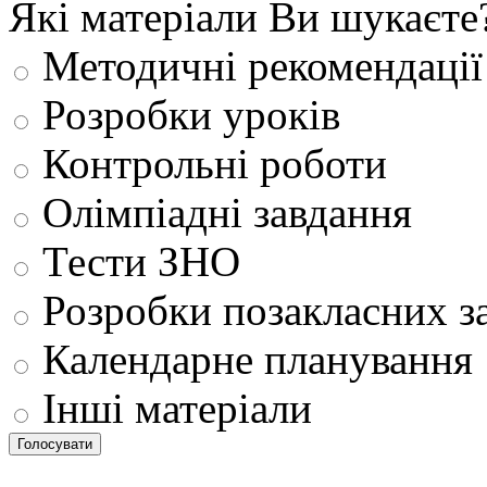
Які матеріали Ви шукаєте
Методичні рекомендації
Розробки уроків
Контрольні роботи
Олімпіадні завдання
Тести ЗНО
Розробки позакласних з
Календарне планування
Інші матеріали