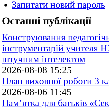
Запитати новий пароль
Останні публікації
Конструювання педагогіч
інструментарій учителя 
штучним інтелектом
2026-08-08 15:25
План виховної роботи 3 кл
2026-08-06 11:45
Пам’ятка для батьків «Сек