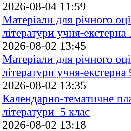
2026-08-04 11:59
Матеріали для річного оці
літератури учня-екстерна 
2026-08-02 13:45
Матеріали для річного оці
літератури учня-екстерна 
2026-08-02 13:35
Календарно-тематичне пл
літератури 5 клас
2026-08-02 13:18