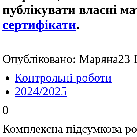
публікувати власні ма
сертифікати
.
Опубліковано: Маряна23 В
Контрольні роботи
2024/2025
0
Комплексна підсумкова ро