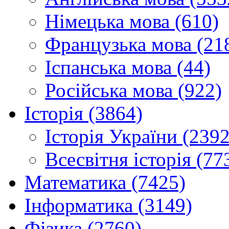
Німецька мова (610)
Французька мова (21
Іспанська мова (44)
Російська мова (922)
Історія (3864)
Історія України (2392
Всесвітня історія (77
Математика (7425)
Інформатика (3149)
Фізика (2760)