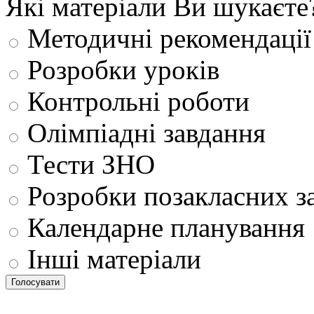
Які матеріали Ви шукаєте
Методичні рекомендації
Розробки уроків
Контрольні роботи
Олімпіадні завдання
Тести ЗНО
Розробки позакласних з
Календарне планування
Інші матеріали