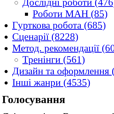
Дослідні роботи (476
Роботи МАН (85)
Гурткова робота (685)
Сценарії (8228)
Метод. рекомендації (6
Тренінги (561)
Дизайн та оформлення 
Інші жанри (4535)
Голосування