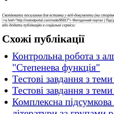
Скопіювати посилання для вставки у веб-документи (на сторінк
або додати публікацію в соціальні сервіси:
Схожі публікації
Контрольна робота з алг
"Степенева функція"
Тестові завдання з теми
Тестові завдання з теми
Комплексна підсумкова 
літератури за групами р