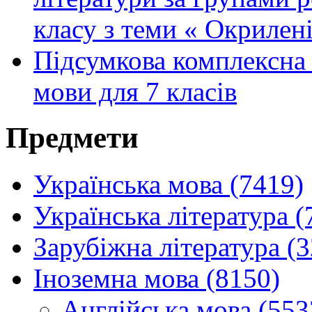
класу з теми « Окрилені
Підсумкова комплексна 
мови для 7 класів
Предмети
Українська мова (7419)
Українська література (
Зарубіжна література (
Іноземна мова (8150)
Англійська мова (553