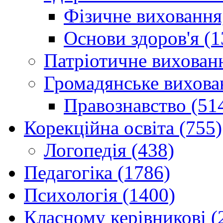
Фізичне виховання,
Основи здоров'я (1
Патріотичне вихованн
Громадянське вихова
Правознавство (51
Корекційна освіта (755)
Логопедія (438)
Педагогіка (1786)
Психологія (1400)
Класному керівникові (