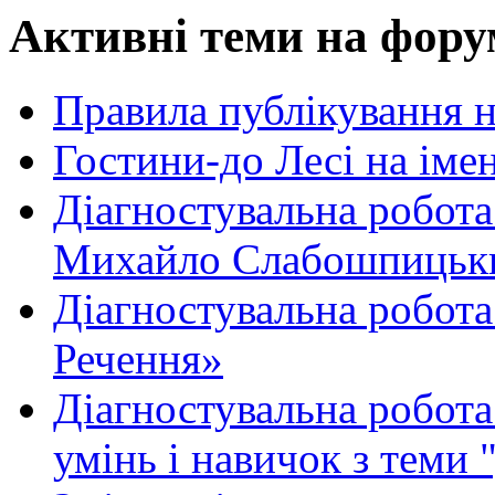
Активні теми на фору
Правила публікування 
Гостини-до Лесі на іме
Діагностувальна робота
Михайло Слабошпицьк
Діагностувальна робота
Речення»
Діагностувальна робота 
умінь і навичок з теми 