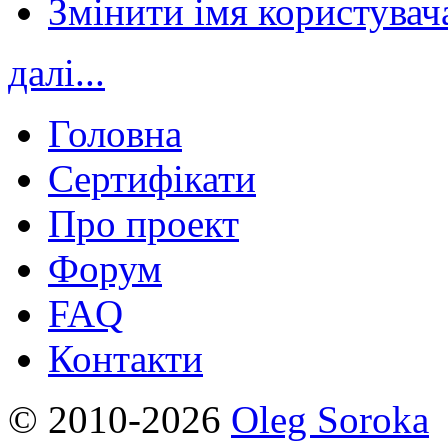
Змінити імя користувача
далі...
Головна
Сертифікати
Про проект
Форум
FAQ
Контакти
© 2010-2026
Oleg Soroka