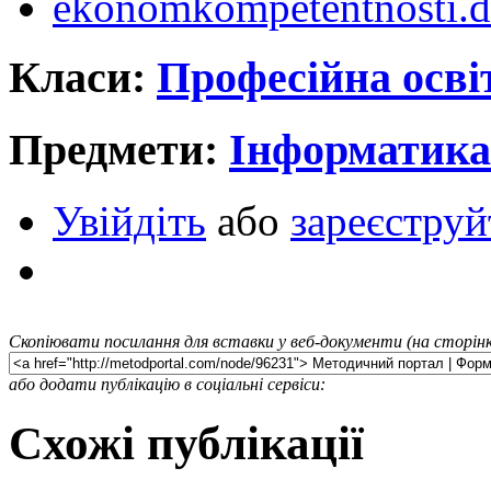
ekonomkompetentnosti.
Класи:
Професійна осві
Предмети:
Інформатика
Увійдіть
або
зареєструй
Скопіювати посилання для вставки у веб-документи (на сторінк
або додати публікацію в соціальні сервіси:
Схожі публікації