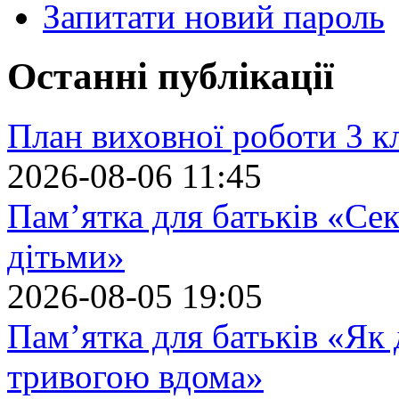
Запитати новий пароль
Останні публікації
План виховної роботи 3 кл
2026-08-06 11:45
Пам’ятка для батьків «Сек
дітьми»
2026-08-05 19:05
Пам’ятка для батьків «Як
тривогою вдома»