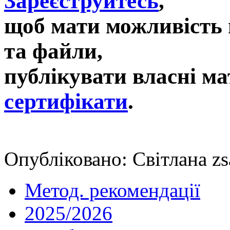
Зареєструйтесь
,
щоб мати можливість 
та файли,
публікувати власні ма
сертифікати
.
Опубліковано: Світлана zs
Метод. рекомендації
2025/2026