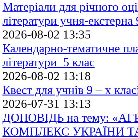
Матеріали для річного оці
літератури учня-екстерна 
2026-08-02 13:35
Календарно-тематичне пл
літератури 5 клас
2026-08-02 13:18
Квест для учнів 9 – х кла
2026-07-31 13:13
ДОПОВІДЬ на тему: «
КОМПЛЕКС УКРАЇНИ Т