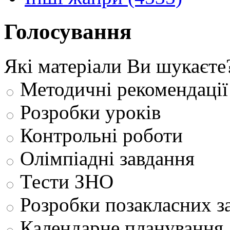
Голосування
Які матеріали Ви шукаєте
Методичні рекомендації
Розробки уроків
Контрольні роботи
Олімпіадні завдання
Тести ЗНО
Розробки позакласних з
Календарне планування