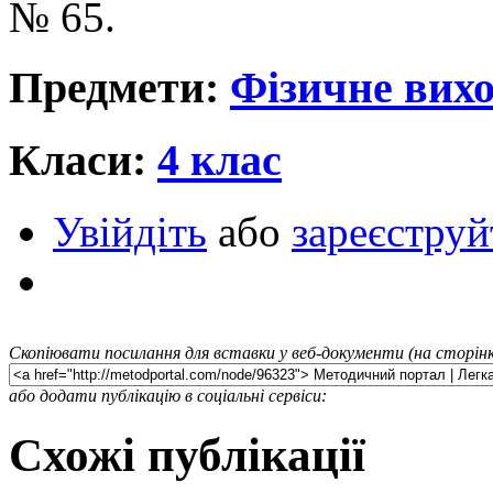
№ 65.
Предмети:
Фізичне вихо
Класи:
4 клас
Увійдіть
або
зареєструй
Скопіювати посилання для вставки у веб-документи (на сторінк
або додати публікацію в соціальні сервіси:
Схожі публікації