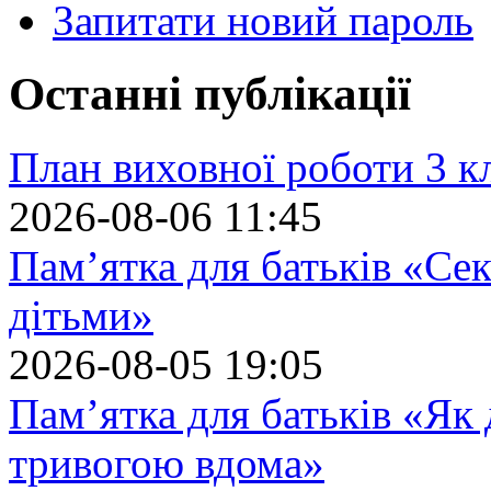
Запитати новий пароль
Останні публікації
План виховної роботи 3 кл
2026-08-06 11:45
Пам’ятка для батьків «Сек
дітьми»
2026-08-05 19:05
Пам’ятка для батьків «Як
тривогою вдома»