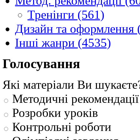
Метод. рекомендації (6
Тренінги (561)
Дизайн та оформлення 
Інші жанри (4535)
Голосування
Які матеріали Ви шукаєте
Методичні рекомендації
Розробки уроків
Контрольні роботи