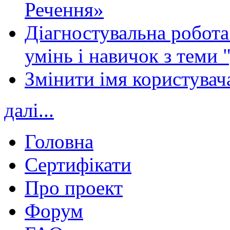
Речення»
Діагностувальна робота 
умінь і навичок з теми 
Змінити імя користувача
далі...
Головна
Сертифікати
Про проект
Форум