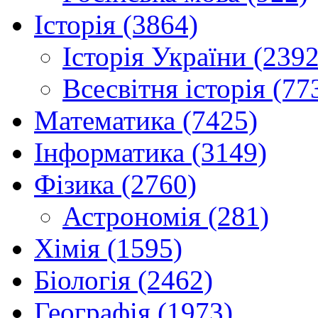
Історія (3864)
Історія України (2392
Всесвітня історія (77
Математика (7425)
Інформатика (3149)
Фізика (2760)
Астрономія (281)
Хімія (1595)
Біологія (2462)
Географія (1973)