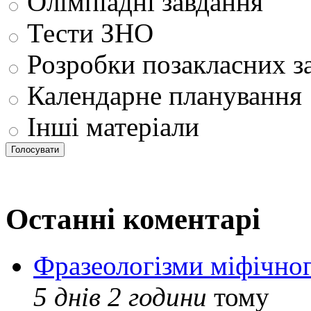
Олімпіадні завдання
Тести ЗНО
Розробки позакласних з
Календарне планування
Інші матеріали
Останні коментарі
Фразеологізми міфічног
5 днів 2 години
тому