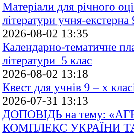
Матеріали для річного оці
літератури учня-екстерна 
2026-08-02 13:35
Календарно-тематичне пл
літератури 5 клас
2026-08-02 13:18
Квест для учнів 9 – х кла
2026-07-31 13:13
ДОПОВІДЬ на тему: «
КОМПЛЕКС УКРАЇНИ Т