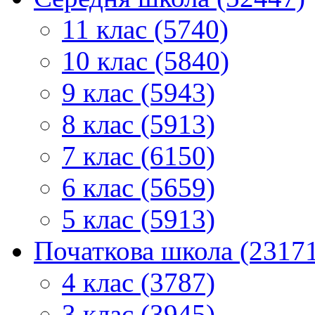
11 клас (5740)
10 клас (5840)
9 клас (5943)
8 клас (5913)
7 клас (6150)
6 клас (5659)
5 клас (5913)
Початкова школа (2317
4 клас (3787)
3 клас (3945)