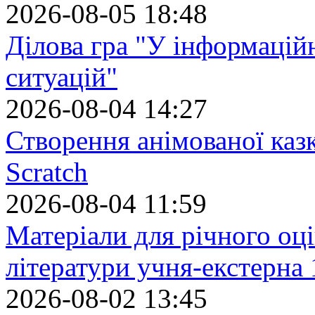
2026-08-05 18:48
Ділова гра "У інформацій
ситуацій"
2026-08-04 14:27
Створення анімованої каз
Scratch
2026-08-04 11:59
Матеріали для річного оці
літератури учня-екстерна 
2026-08-02 13:45