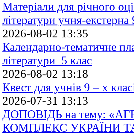
Матеріали для річного оці
літератури учня-екстерна 
2026-08-02 13:35
Календарно-тематичне пл
літератури 5 клас
2026-08-02 13:18
Квест для учнів 9 – х кла
2026-07-31 13:13
ДОПОВІДЬ на тему: «
КОМПЛЕКС УКРАЇНИ Т