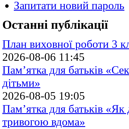
Запитати новий пароль
Останні публікації
План виховної роботи 3 кл
2026-08-06 11:45
Пам’ятка для батьків «Сек
дітьми»
2026-08-05 19:05
Пам’ятка для батьків «Як
тривогою вдома»