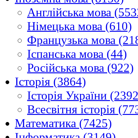
Англійська мова (553
Німецька мова (610)
Французька мова (21
Іспанська мова (44)
Російська мова (922)
Історія (3864)
Історія України (2392
Всесвітня історія (77
Математика (7425)
Інформатика (3149)