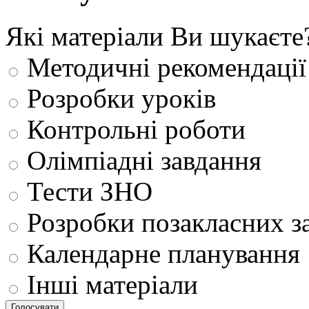
Які матеріали Ви шукаєте
Методичні рекомендації
Розробки уроків
Контрольні роботи
Олімпіадні завдання
Тести ЗНО
Розробки позакласних з
Календарне планування
Інші матеріали