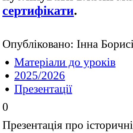
сертифікати
.
Опубліковано: Інна Борисі
Матеріали до уроків
2025/2026
Презентації
0
Презентація про історичн