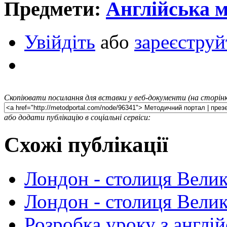
Предмети:
Англійська 
Увійдіть
або
зареєструй
Скопіювати посилання для вставки у веб-документи (на сторінк
або додати публікацію в соціальні сервіси:
Схожі публікації
Лондон - столиця Велик
Лондон - столиця Велик
Розробка уроку з англій