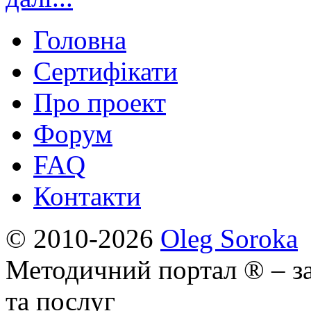
Головна
Сертифікати
Про проект
Форум
FAQ
Контакти
© 2010-2026
Oleg Soroka
Методичний портал ® – за
та послуг