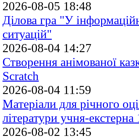
2026-08-05 18:48
Ділова гра "У інформацій
ситуацій"
2026-08-04 14:27
Створення анімованої каз
Scratch
2026-08-04 11:59
Матеріали для річного оці
літератури учня-екстерна 
2026-08-02 13:45