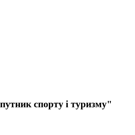
путник спорту і туризму"