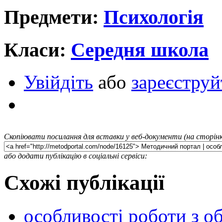
Предмети:
Психологія
Класи:
Середня школа
Увійдіть
або
зареєструй
Скопіювати посилання для вставки у веб-документи (на сторінк
або додати публікацію в соціальні сервіси:
Схожі публікації
особливості роботи з о