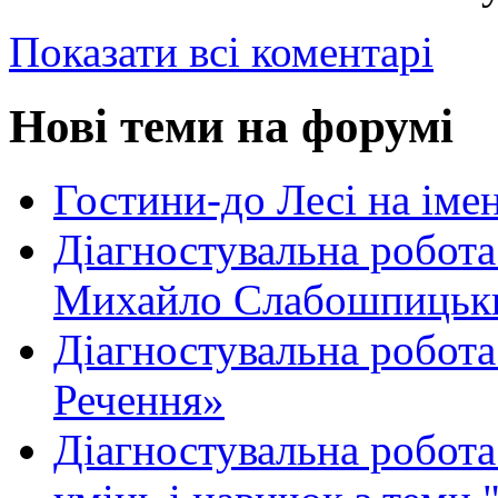
Показати всі коментарі
Нові теми на форумі
Гостини-до Лесі на іме
Діагностувальна робота
Михайло Слабошпицьк
Діагностувальна робота
Речення»
Діагностувальна робота 