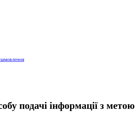
 замовлення
обу подачі інформації з метою