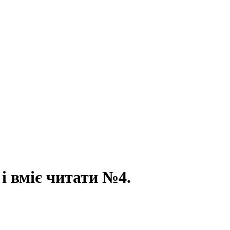
і вміє читати №4.