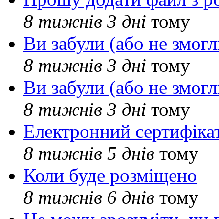
8 тижнів 3 дні
тому
Ви забули (або не змогл
8 тижнів 3 дні
тому
Ви забули (або не змогл
8 тижнів 3 дні
тому
Електронний сертифіка
8 тижнів 5 днів
тому
Коли буде розміщено
8 тижнів 6 днів
тому