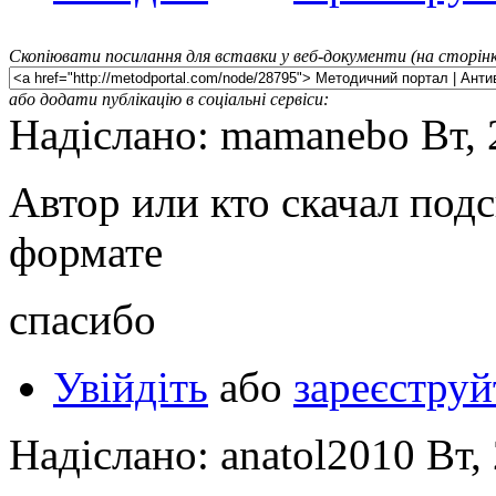
Скопіювати посилання для вставки у веб-документи (на сторінк
або додати публікацію в соціальні сервіси:
Надіслано: mamanebo Вт, 
Автор или кто скачал под
формате
спасибо
Увійдіть
або
зареєструй
Надіслано: anatol2010 Вт,