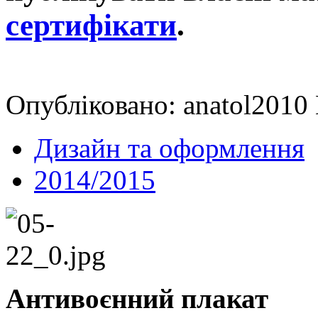
сертифікати
.
Опубліковано: anatol2010 
Дизайн та оформлення
2014/2015
Антивоєнний плакат