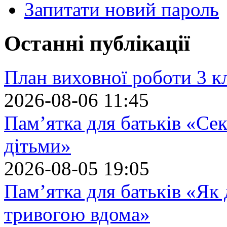
Запитати новий пароль
Останні публікації
План виховної роботи 3 кл
2026-08-06 11:45
Пам’ятка для батьків «Сек
дітьми»
2026-08-05 19:05
Пам’ятка для батьків «Як
тривогою вдома»