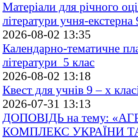
Матеріали для річного оці
літератури учня-екстерна 
2026-08-02 13:35
Календарно-тематичне пл
літератури 5 клас
2026-08-02 13:18
Квест для учнів 9 – х кла
2026-07-31 13:13
ДОПОВІДЬ на тему: «
КОМПЛЕКС УКРАЇНИ Т