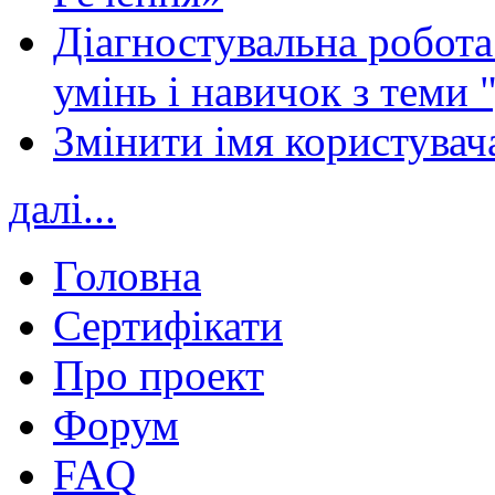
Діагностувальна робота 
умінь і навичок з теми 
Змінити імя користувача
далі...
Головна
Сертифікати
Про проект
Форум
FAQ