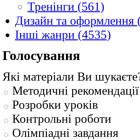
Тренінги (561)
Дизайн та оформлення 
Інші жанри (4535)
Голосування
Які матеріали Ви шукаєте
Методичні рекомендації
Розробки уроків
Контрольні роботи
Олімпіадні завдання