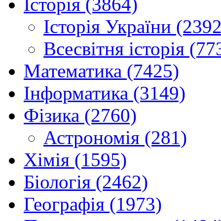
Історія (3864)
Історія України (2392
Всесвітня історія (77
Математика (7425)
Інформатика (3149)
Фізика (2760)
Астрономія (281)
Хімія (1595)
Біологія (2462)
Географія (1973)