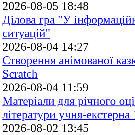
2026-08-05 18:48
Ділова гра "У інформацій
ситуацій"
2026-08-04 14:27
Створення анімованої каз
Scratch
2026-08-04 11:59
Матеріали для річного оці
літератури учня-екстерна 
2026-08-02 13:45