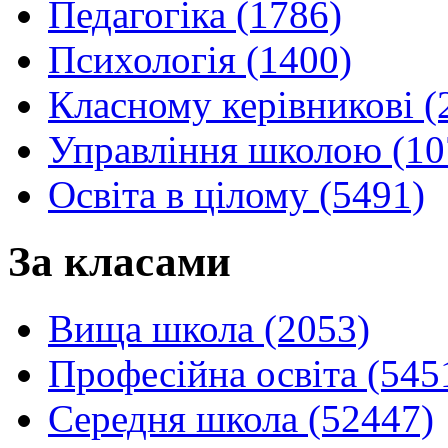
Педагогіка (1786)
Психологія (1400)
Класному керівникові (
Управління школою (10
Освіта в цілому (5491)
За класами
Вища школа (2053)
Професійна освіта (545
Середня школа (52447)