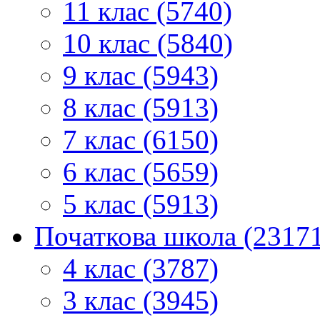
11 клас (5740)
10 клас (5840)
9 клас (5943)
8 клас (5913)
7 клас (6150)
6 клас (5659)
5 клас (5913)
Початкова школа (2317
4 клас (3787)
3 клас (3945)