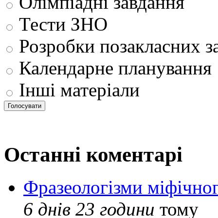
Олімпіадні завдання
Тести ЗНО
Розробки позакласних з
Календарне планування
Інші матеріали
Останні коментарі
Фразеологізми міфічног
6 днів 23 години
тому