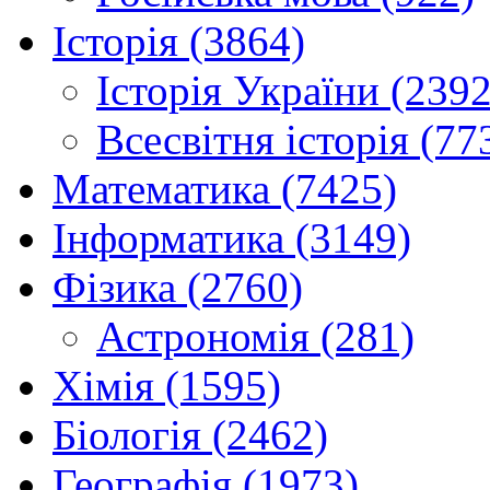
Історія (3864)
Історія України (2392
Всесвітня історія (77
Математика (7425)
Інформатика (3149)
Фізика (2760)
Астрономія (281)
Хімія (1595)
Біологія (2462)
Географія (1973)