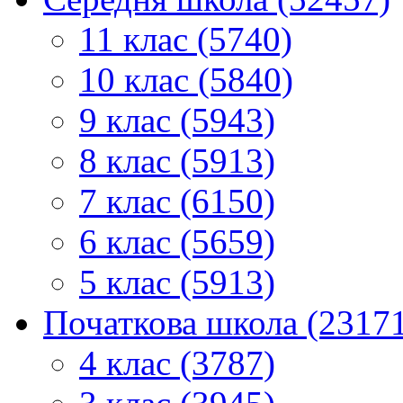
11 клас (5740)
10 клас (5840)
9 клас (5943)
8 клас (5913)
7 клас (6150)
6 клас (5659)
5 клас (5913)
Початкова школа (2317
4 клас (3787)