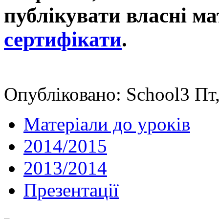
публікувати власні ма
сертифікати
.
Опубліковано: School3 Пт,
Матеріали до уроків
2014/2015
2013/2014
Презентації