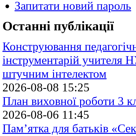
Запитати новий пароль
Останні публікації
Конструювання педагогіч
інструментарій учителя 
штучним інтелектом
2026-08-08 15:25
План виховної роботи 3 кл
2026-08-06 11:45
Пам’ятка для батьків «Сек