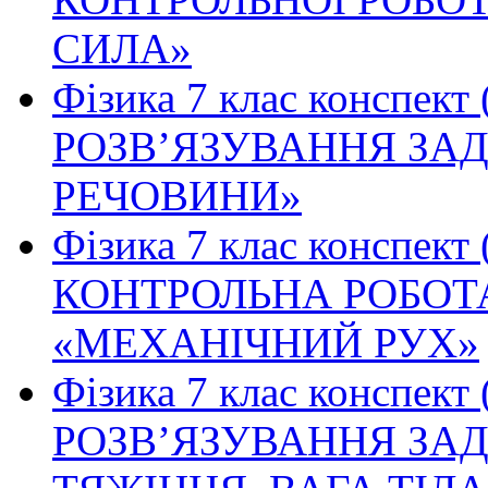
СИЛА»
Фізика 7 клас конспект
РОЗВ’ЯЗУВАННЯ ЗАД
РЕЧОВИНИ»
Фізика 7 клас конспект
КОНТРОЛЬНА РОБОТА
«МЕХАНІЧНИЙ РУХ»
Фізика 7 клас конспект
РОЗВ’ЯЗУВАННЯ ЗАД