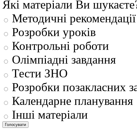
Які матеріали Ви шукаєте
Методичні рекомендації
Розробки уроків
Контрольні роботи
Олімпіадні завдання
Тести ЗНО
Розробки позакласних з
Календарне планування
Інші матеріали