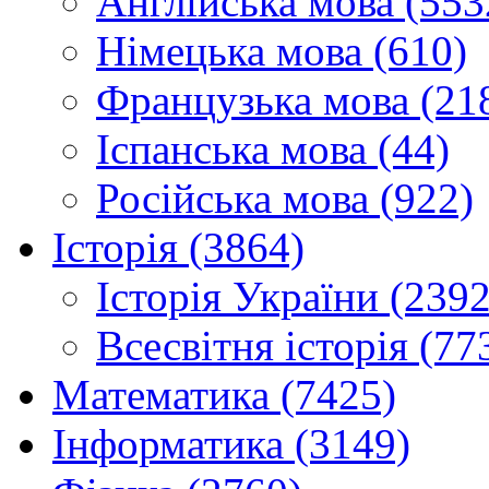
Англійська мова (553
Німецька мова (610)
Французька мова (21
Іспанська мова (44)
Російська мова (922)
Історія (3864)
Історія України (2392
Всесвітня історія (77
Математика (7425)
Інформатика (3149)