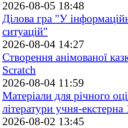
2026-08-05 18:48
Ділова гра "У інформацій
ситуацій"
2026-08-04 14:27
Створення анімованої каз
Scratch
2026-08-04 11:59
Матеріали для річного оці
літератури учня-екстерна 
2026-08-02 13:45