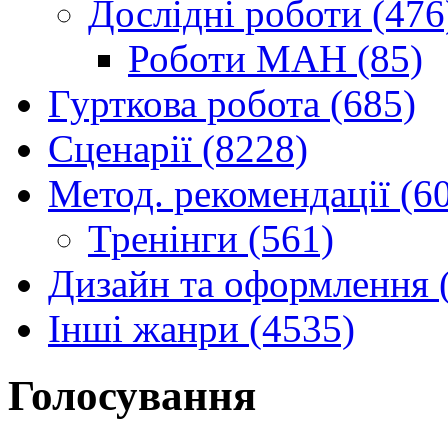
Дослідні роботи (476
Роботи МАН (85)
Гурткова робота (685)
Сценарії (8228)
Метод. рекомендації (6
Тренінги (561)
Дизайн та оформлення 
Інші жанри (4535)
Голосування