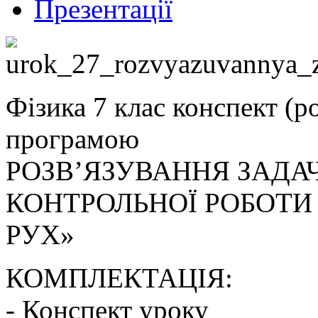
Презентації
Фізика 7 клас конспект (
програмою
РОЗВ’ЯЗУВАННЯ ЗАДАЧ
КОНТРОЛЬНОЇ РОБОТИ
РУХ»
КОМПЛЕКТАЦІЯ:
- Конспект уроку