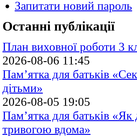
Запитати новий пароль
Останні публікації
План виховної роботи 3 кл
2026-08-06 11:45
Пам’ятка для батьків «Сек
дітьми»
2026-08-05 19:05
Пам’ятка для батьків «Як
тривогою вдома»