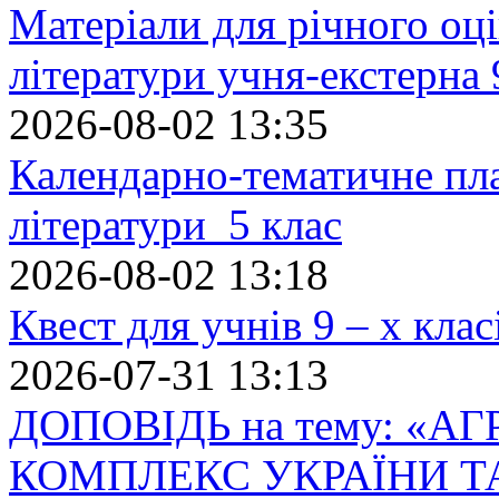
Матеріали для річного оці
літератури учня-екстерна 
2026-08-02 13:35
Календарно-тематичне пл
літератури 5 клас
2026-08-02 13:18
Квест для учнів 9 – х кла
2026-07-31 13:13
ДОПОВІДЬ на тему: «
КОМПЛЕКС УКРАЇНИ Т