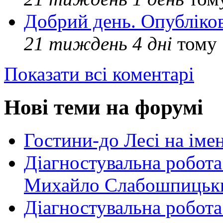
Добрий день. Опубліко
21 тиждень 4 дні
тому
Показати всі коментарі
Нові теми на форумі
Гостини-до Лесі на іме
Діагностувальна робота
Михайло Слабошпицьк
Діагностувальна робота