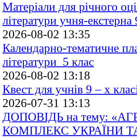
Матеріали для річного оці
літератури учня-екстерна 
2026-08-02 13:35
Календарно-тематичне пл
літератури 5 клас
2026-08-02 13:18
Квест для учнів 9 – х кла
2026-07-31 13:13
ДОПОВІДЬ на тему: «
КОМПЛЕКС УКРАЇНИ Т