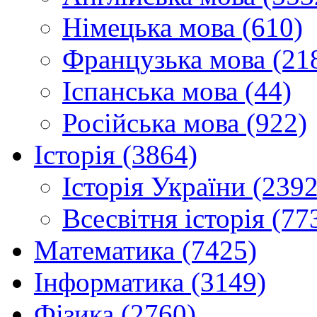
Німецька мова (610)
Французька мова (21
Іспанська мова (44)
Російська мова (922)
Історія (3864)
Історія України (2392
Всесвітня історія (77
Математика (7425)
Інформатика (3149)
Фізика (2760)