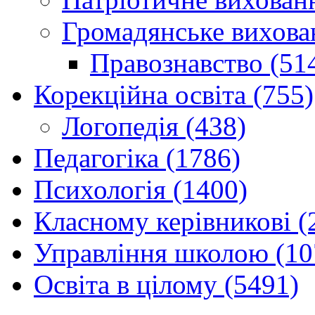
Громадянське вихова
Правознавство (51
Корекційна освіта (755)
Логопедія (438)
Педагогіка (1786)
Психологія (1400)
Класному керівникові (
Управління школою (10
Освіта в цілому (5491)