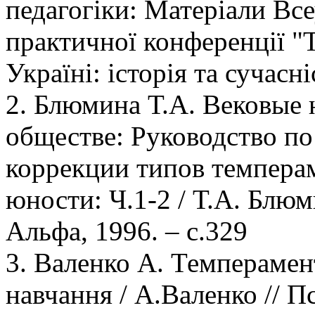
педагогіки: Матеріали Все
практичної конференції "Т
Україні: історія та сучасні
2. Блюмина Т.А. Вековые 
обществе: Руководство по
коррекции типов темперам
юности: Ч.1-2 / Т.А. Блюм
Альфа, 1996. – с.329
3. Валенко А. Темперамен
навчання / А.Валенко // П