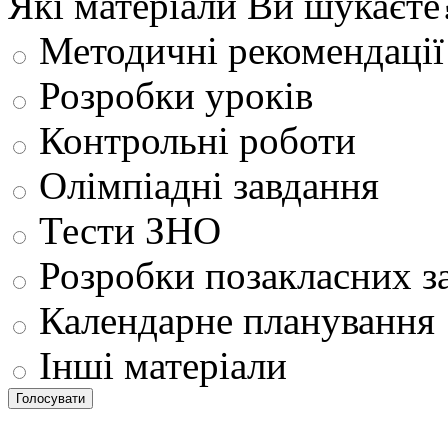
Які матеріали Ви шукаєте
Методичні рекомендації
Розробки уроків
Контрольні роботи
Олімпіадні завдання
Тести ЗНО
Розробки позакласних з
Календарне планування
Інші матеріали