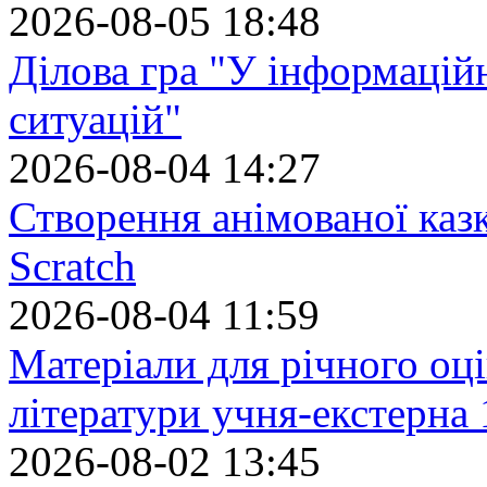
2026-08-05 18:48
Ділова гра "У інформацій
ситуацій"
2026-08-04 14:27
Створення анімованої каз
Scratch
2026-08-04 11:59
Матеріали для річного оці
літератури учня-екстерна 
2026-08-02 13:45