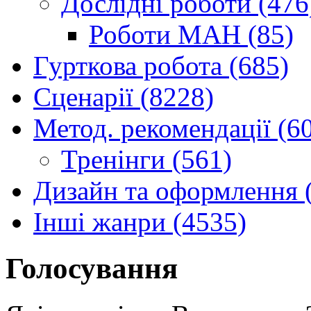
Дослідні роботи (476
Роботи МАН (85)
Гурткова робота (685)
Сценарії (8228)
Метод. рекомендації (6
Тренінги (561)
Дизайн та оформлення 
Інші жанри (4535)
Голосування