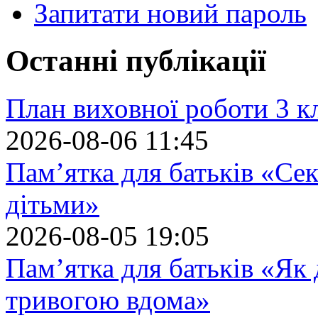
Запитати новий пароль
Останні публікації
План виховної роботи 3 кл
2026-08-06 11:45
Пам’ятка для батьків «Сек
дітьми»
2026-08-05 19:05
Пам’ятка для батьків «Як
тривогою вдома»