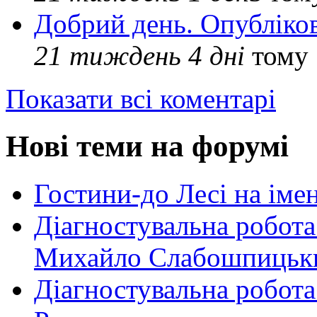
Добрий день. Опубліко
21 тиждень 4 дні
тому
Показати всі коментарі
Нові теми на форумі
Гостини-до Лесі на іме
Діагностувальна робота
Михайло Слабошпицьк
Діагностувальна робота