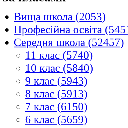
Вища школа (2053)
Професійна освіта (545
Середня школа (52457)
11 клас (5740)
10 клас (5840)
9 клас (5943)
8 клас (5913)
7 клас (6150)
6 клас (5659)