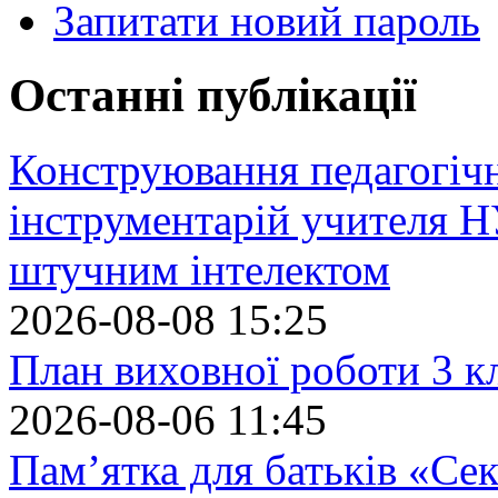
Запитати новий пароль
Останні публікації
Конструювання педагогіч
інструментарій учителя 
штучним інтелектом
2026-08-08 15:25
План виховної роботи 3 кл
2026-08-06 11:45
Пам’ятка для батьків «Сек