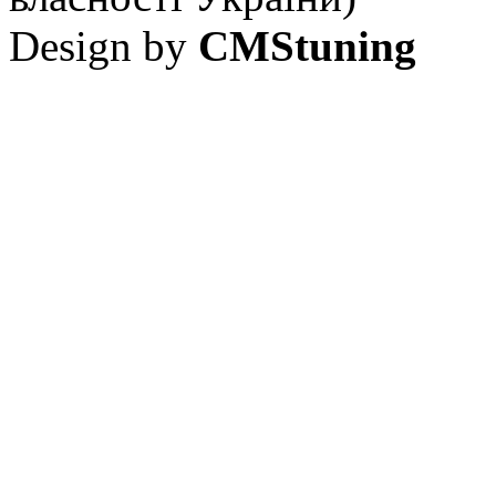
Design by
CMStuning