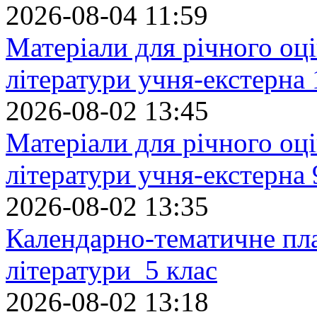
2026-08-04 11:59
Матеріали для річного оці
літератури учня-екстерна 
2026-08-02 13:45
Матеріали для річного оці
літератури учня-екстерна 
2026-08-02 13:35
Календарно-тематичне пл
літератури 5 клас
2026-08-02 13:18