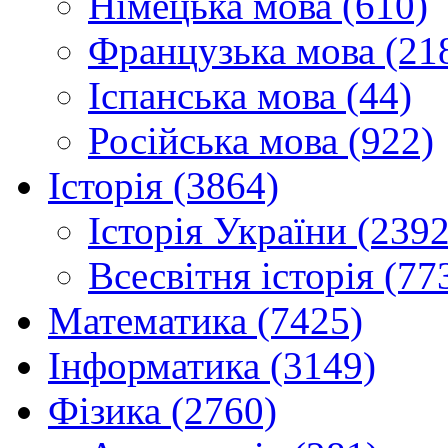
Німецька мова (610)
Французька мова (21
Іспанська мова (44)
Російська мова (922)
Історія (3864)
Історія України (2392
Всесвітня історія (77
Математика (7425)
Інформатика (3149)
Фізика (2760)