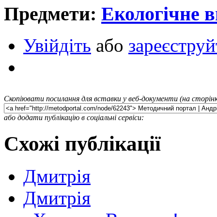
Предмети:
Екологічне 
Увійдіть
або
зареєструй
Скопіювати посилання для вставки у веб-документи (на сторінк
або додати публікацію в соціальні сервіси:
Схожі публікації
Дмитрія
Дмитрія