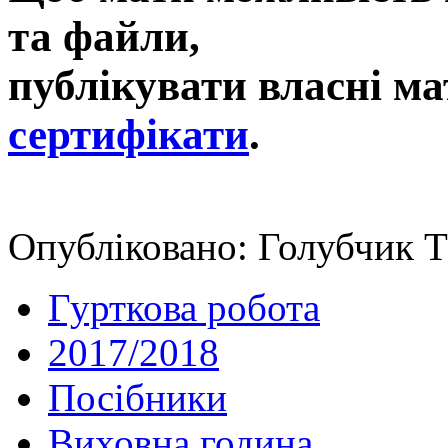
та файли,
публікувати власні ма
сертифікати
.
Опубліковано: Голубчик Т
Гурткова робота
2017/2018
Посібники
Виховна година