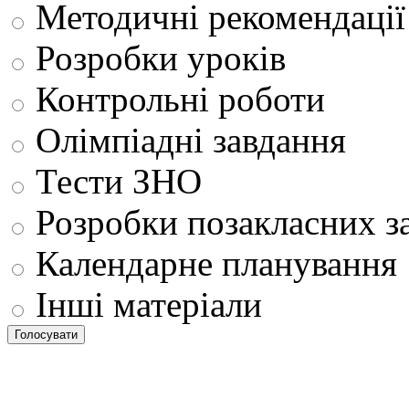
Методичні рекомендації
Розробки уроків
Контрольні роботи
Олімпіадні завдання
Тести ЗНО
Розробки позакласних з
Календарне планування
Інші матеріали