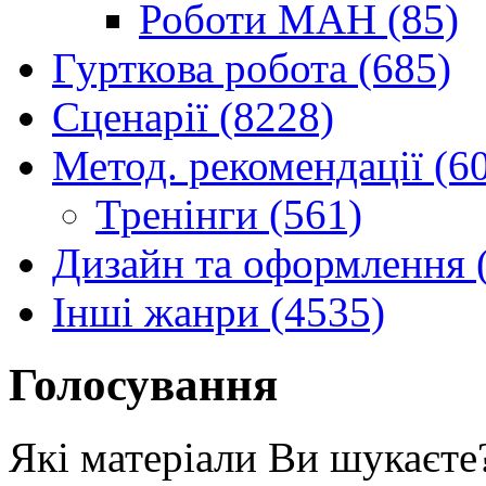
Роботи МАН (85)
Гурткова робота (685)
Сценарії (8228)
Метод. рекомендації (6
Тренінги (561)
Дизайн та оформлення 
Інші жанри (4535)
Голосування
Які матеріали Ви шукаєте