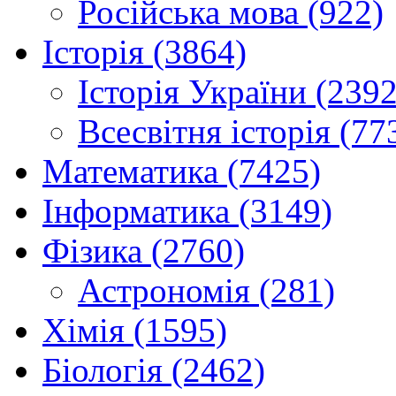
Російська мова (922)
Історія (3864)
Історія України (2392
Всесвітня історія (77
Математика (7425)
Інформатика (3149)
Фізика (2760)
Астрономія (281)
Хімія (1595)
Біологія (2462)