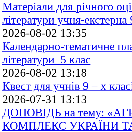
Матеріали для річного оці
літератури учня-екстерна 
2026-08-02 13:35
Календарно-тематичне пл
літератури 5 клас
2026-08-02 13:18
Квест для учнів 9 – х кла
2026-07-31 13:13
ДОПОВІДЬ на тему: «
КОМПЛЕКС УКРАЇНИ Т