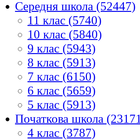
Середня школа (52447)
11 клас (5740)
10 клас (5840)
9 клас (5943)
8 клас (5913)
7 клас (6150)
6 клас (5659)
5 клас (5913)
Початкова школа (2317
4 клас (3787)