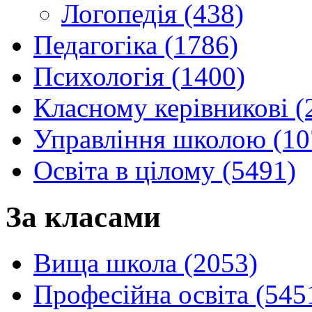
Логопедія (438)
Педагогіка (1786)
Психологія (1400)
Класному керівникові (
Управління школою (10
Освіта в цілому (5491)
За класами
Вища школа (2053)
Професійна освіта (545