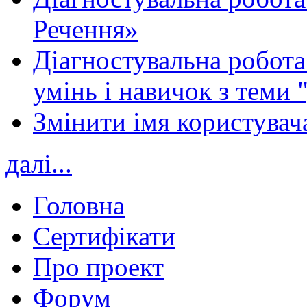
Речення»
Діагностувальна робота 
умінь і навичок з теми 
Змінити імя користувача
далі...
Головна
Сертифікати
Про проект
Форум