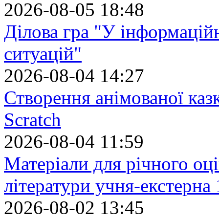
2026-08-05 18:48
Ділова гра "У інформацій
ситуацій"
2026-08-04 14:27
Створення анімованої каз
Scratch
2026-08-04 11:59
Матеріали для річного оці
літератури учня-екстерна 
2026-08-02 13:45