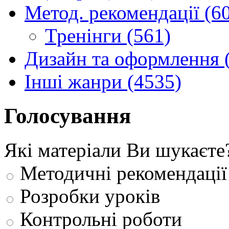
Метод. рекомендації (6
Тренінги (561)
Дизайн та оформлення 
Інші жанри (4535)
Голосування
Які матеріали Ви шукаєте
Методичні рекомендації
Розробки уроків
Контрольні роботи