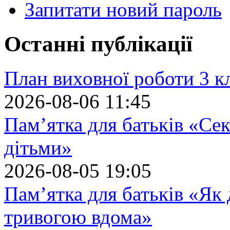
Запитати новий пароль
Останні публікації
План виховної роботи 3 кл
2026-08-06 11:45
Пам’ятка для батьків «Сек
дітьми»
2026-08-05 19:05
Пам’ятка для батьків «Як
тривогою вдома»