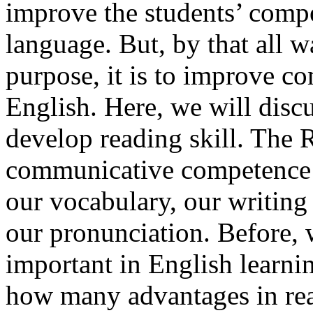
improve the students’ compe
language. But, by that all w
purpose, it is to improve 
English. Here, we will disc
develop reading skill. The 
communicative competence i
our vocabulary, our writing 
our pronunciation. Before, w
important in English learn
how many advantages in rea