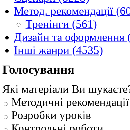
Метод. рекомендації (6
Тренінги (561)
Дизайн та оформлення 
Інші жанри (4535)
Голосування
Які матеріали Ви шукаєте
Методичні рекомендації
Розробки уроків
Контрольні роботи