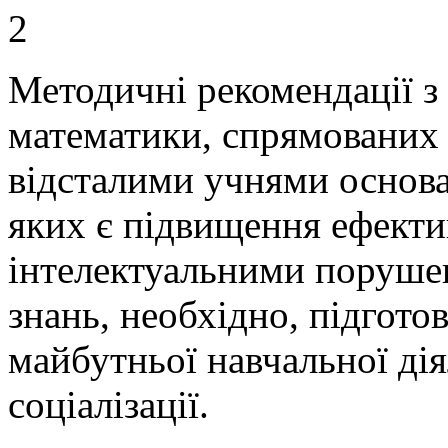
2
Методичні рекомендації з
математики, спрямованих 
відсталими учнями основ
яких є підвищення ефекти
інтелектуальними поруше
знань, необхідно, підгото
майбутньої навчальної дія
соціалізації.