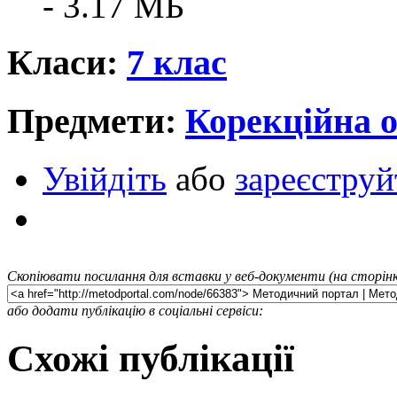
- 3.17 MБ
Класи:
7 клас
Предмети:
Корекційна о
Увійдіть
або
зареєструй
Скопіювати посилання для вставки у веб-документи (на сторінк
або додати публікацію в соціальні сервіси:
Схожі публікації