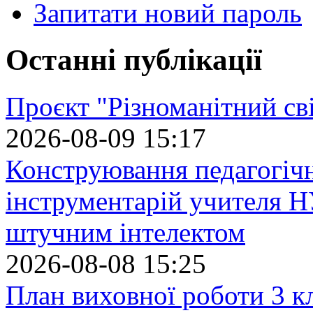
Запитати новий пароль
Останні публікації
Проєкт "Різноманітний св
2026-08-09 15:17
Конструювання педагогіч
інструментарій учителя 
штучним інтелектом
2026-08-08 15:25
План виховної роботи 3 кл