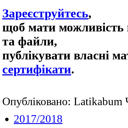
Зареєструйтесь
,
щоб мати можливість 
та файли,
публікувати власні ма
сертифікати
.
Опубліковано: Latikabum 
2017/2018