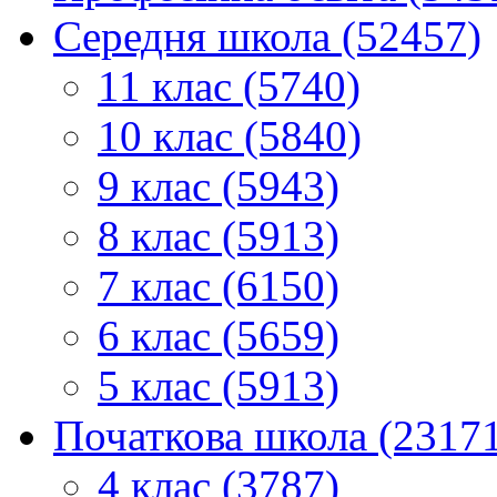
Середня школа (52457)
11 клас (5740)
10 клас (5840)
9 клас (5943)
8 клас (5913)
7 клас (6150)
6 клас (5659)
5 клас (5913)
Початкова школа (2317
4 клас (3787)