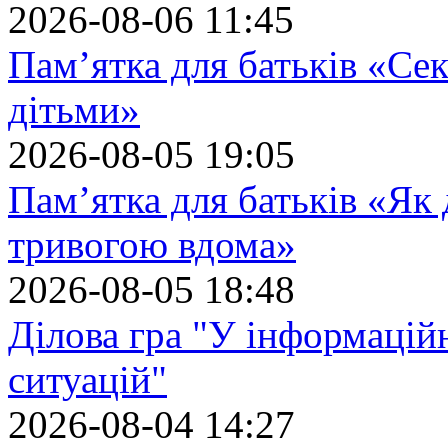
2026-08-06 11:45
Пам’ятка для батьків «Сек
дітьми»
2026-08-05 19:05
Пам’ятка для батьків «Як
тривогою вдома»
2026-08-05 18:48
Ділова гра "У інформацій
ситуацій"
2026-08-04 14:27