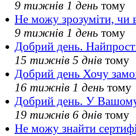
9 тижнів 1 день
тому
Не можу зрозуміти, чи 
9 тижнів 1 день
тому
Добрий день. Найпрос
15 тижнів 5 днів
тому
Добрий день Хочу замо
16 тижнів 1 день
тому
Добрий день. У Вашому
19 тижнів 6 днів
тому
Не можу знайти сертифі