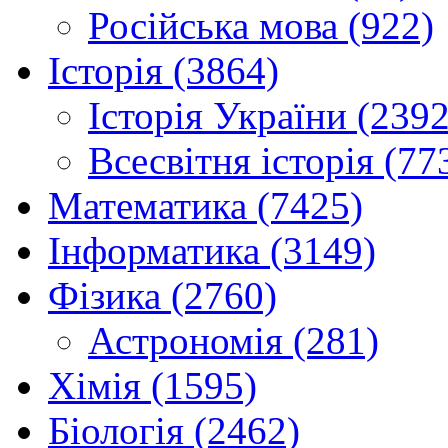
Російська мова (922)
Історія (3864)
Історія України (2392
Всесвітня історія (77
Математика (7425)
Інформатика (3149)
Фізика (2760)
Астрономія (281)
Хімія (1595)
Біологія (2462)