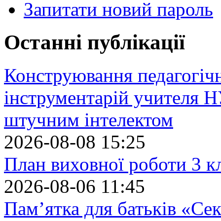
Запитати новий пароль
Останні публікації
Конструювання педагогіч
інструментарій учителя 
штучним інтелектом
2026-08-08 15:25
План виховної роботи 3 кл
2026-08-06 11:45
Пам’ятка для батьків «Сек