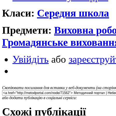
Класи:
Середня школа
Предмети:
Виховна роб
Громадянське вихованн
Увійдіть
або
зареєструй
Скопіювати посилання для вставки у веб-документи (на сторінк
або додати публікацію в соціальні сервіси:
Схожі публікації