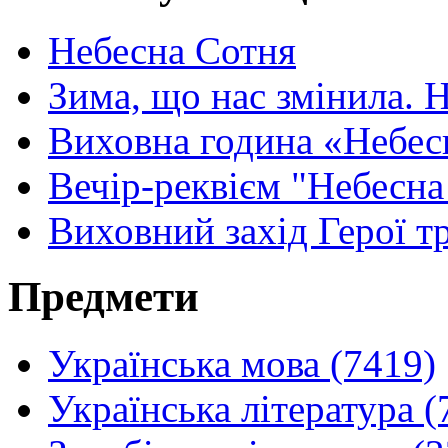
Небесна Сотня
Зима, що нас змінила. 
Виховна година «Небесн
Вечір-реквієм "Небесна 
Виховний захід Герої т
Предмети
Українська мова (7419)
Українська література (