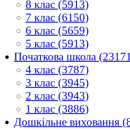
8 клас (5913)
7 клас (6150)
6 клас (5659)
5 клас (5913)
Початкова школа (2317
4 клас (3787)
3 клас (3945)
2 клас (3943)
1 клас (3886)
Дошкільне виховання (