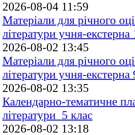
2026-08-04 11:59
Матеріали для річного оці
літератури учня-екстерна 
2026-08-02 13:45
Матеріали для річного оці
літератури учня-екстерна 
2026-08-02 13:35
Календарно-тематичне пл
літератури 5 клас
2026-08-02 13:18