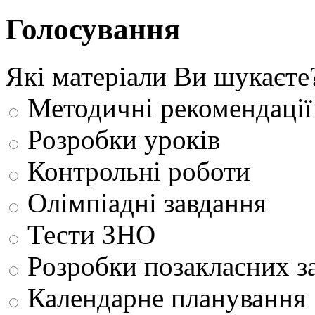
Голосування
Які матеріали Ви шукаєте
Методичні рекомендації
Розробки уроків
Контрольні роботи
Олімпіадні завдання
Тести ЗНО
Розробки позакласних з
Календарне планування