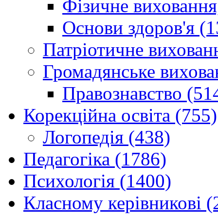
Фізичне виховання,
Основи здоров'я (1
Патріотичне вихованн
Громадянське вихова
Правознавство (51
Корекційна освіта (755)
Логопедія (438)
Педагогіка (1786)
Психологія (1400)
Класному керівникові (