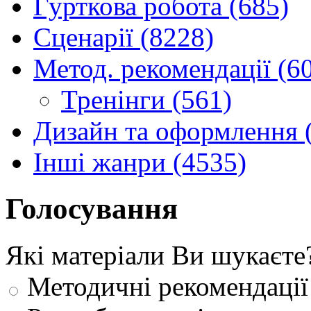
Гурткова робота (685)
Сценарії (8228)
Метод. рекомендації (6
Тренінги (561)
Дизайн та оформлення 
Інші жанри (4535)
Голосування
Які матеріали Ви шукаєте
Методичні рекомендації