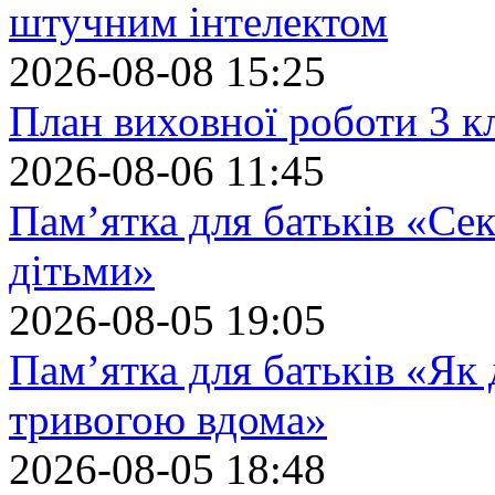
штучним інтелектом
2026-08-08 15:25
План виховної роботи 3 кл
2026-08-06 11:45
Пам’ятка для батьків «Сек
дітьми»
2026-08-05 19:05
Пам’ятка для батьків «Як
тривогою вдома»
2026-08-05 18:48