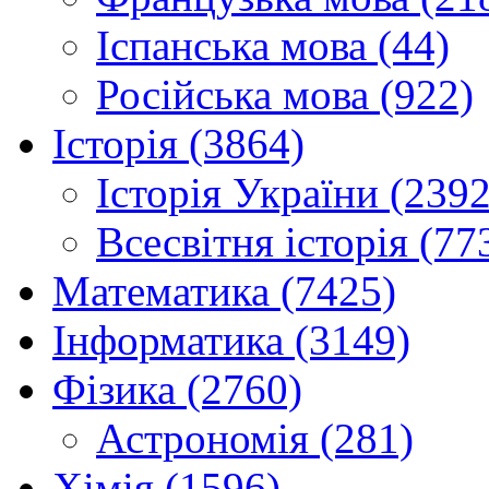
Іспанська мова (44)
Російська мова (922)
Історія (3864)
Історія України (2392
Всесвітня історія (77
Математика (7425)
Інформатика (3149)
Фізика (2760)
Астрономія (281)
Хімія (1596)