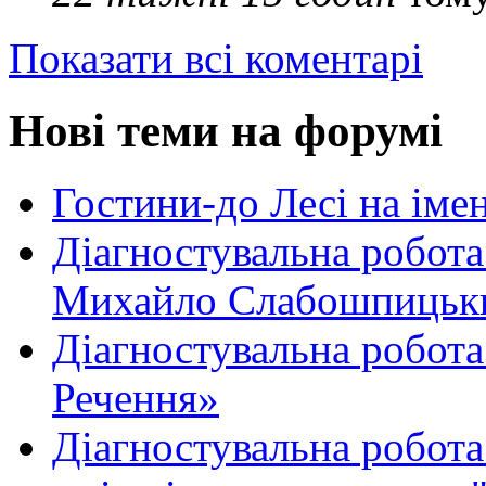
Показати всі коментарі
Нові теми на форумі
Гостини-до Лесі на іме
Діагностувальна робота
Михайло Слабошпицьк
Діагностувальна робота
Речення»
Діагностувальна робота 