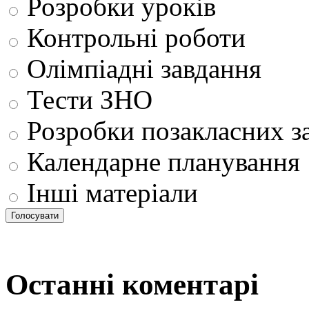
Розробки уроків
Контрольні роботи
Олімпіадні завдання
Тести ЗНО
Розробки позакласних з
Календарне планування
Інші матеріали
Останні коментарі