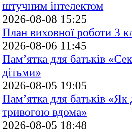
штучним інтелектом
2026-08-08 15:25
План виховної роботи 3 кл
2026-08-06 11:45
Пам’ятка для батьків «Сек
дітьми»
2026-08-05 19:05
Пам’ятка для батьків «Як
тривогою вдома»
2026-08-05 18:48