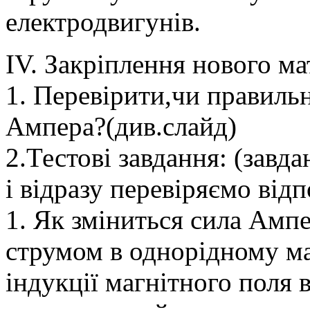
електродвигунів.
IV. Закріплення нового ма
1. Перевірити,чи правильн
Ампера?(див.слайд)
2.Тестові завдання: (завд
і відразу перевіряємо відп
1. Як зміниться сила Ампе
струмом в однорідному ма
індукції магнітного поля 