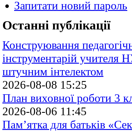
Запитати новий пароль
Останні публікації
Конструювання педагогіч
інструментарій учителя 
штучним інтелектом
2026-08-08 15:25
План виховної роботи 3 кл
2026-08-06 11:45
Пам’ятка для батьків «Сек