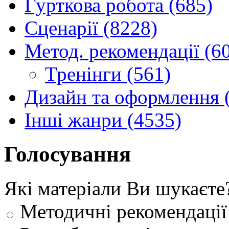
Гурткова робота (685)
Сценарії (8228)
Метод. рекомендації (6
Тренінги (561)
Дизайн та оформлення 
Інші жанри (4535)
Голосування
Які матеріали Ви шукаєте
Методичні рекомендації