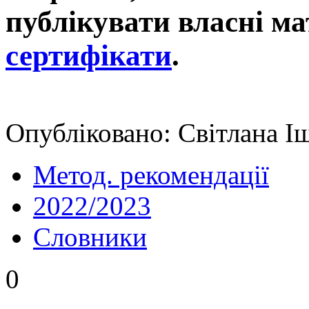
публікувати власні ма
сертифікати
.
Опубліковано: Світлана І
Метод. рекомендації
2022/2023
Словники
0