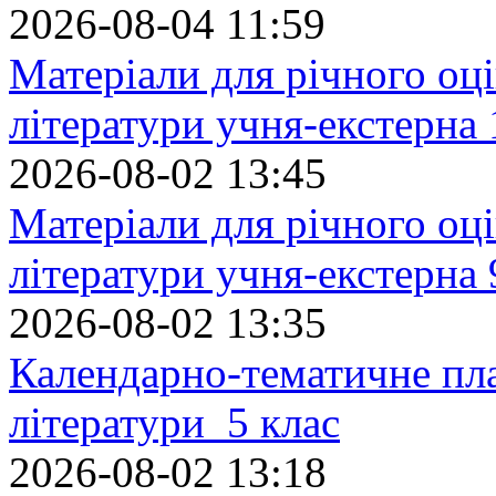
2026-08-04 11:59
Матеріали для річного оці
літератури учня-екстерна 
2026-08-02 13:45
Матеріали для річного оці
літератури учня-екстерна 
2026-08-02 13:35
Календарно-тематичне пл
літератури 5 клас
2026-08-02 13:18