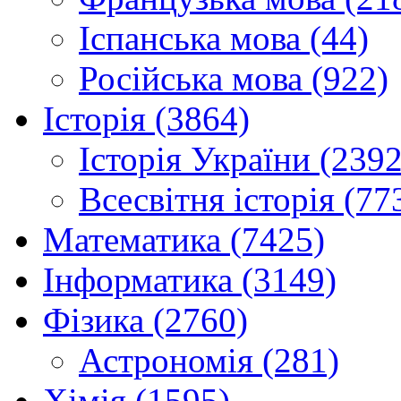
Іспанська мова (44)
Російська мова (922)
Історія (3864)
Історія України (2392
Всесвітня історія (77
Математика (7425)
Інформатика (3149)
Фізика (2760)
Астрономія (281)
Хімія (1595)