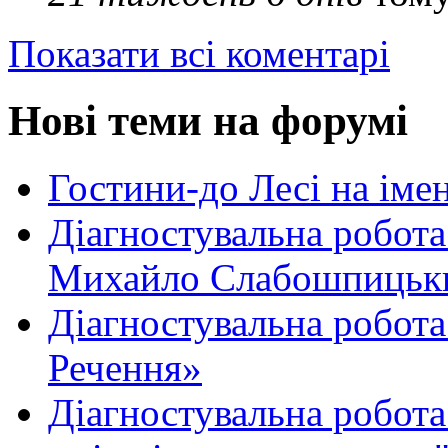
Показати всі коментарі
Нові теми на форумі
Гостини-до Лесі на іме
Діагностувальна робота
Михайло Слабошпицьк
Діагностувальна робота
Речення»
Діагностувальна робота 