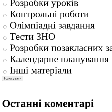
Розробки уроків
Контрольні роботи
Олімпіадні завдання
Тести ЗНО
Розробки позакласних з
Календарне планування
Інші матеріали
Останні коментарі