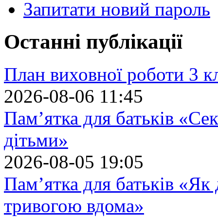
Запитати новий пароль
Останні публікації
План виховної роботи 3 кл
2026-08-06 11:45
Пам’ятка для батьків «Сек
дітьми»
2026-08-05 19:05
Пам’ятка для батьків «Як
тривогою вдома»