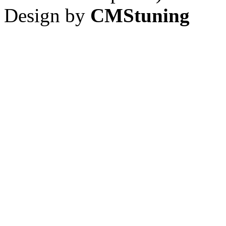
Design by
CMStuning