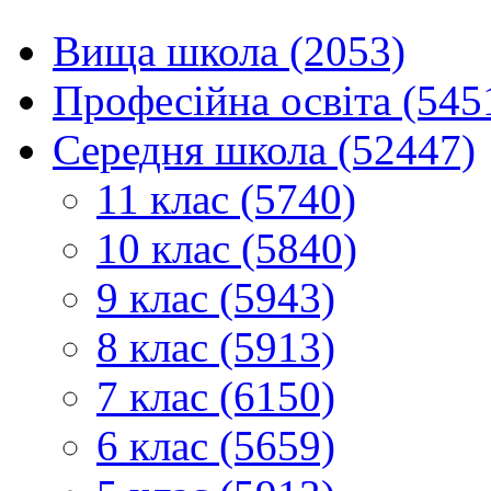
Вища школа (2053)
Професійна освіта (545
Середня школа (52447)
11 клас (5740)
10 клас (5840)
9 клас (5943)
8 клас (5913)
7 клас (6150)
6 клас (5659)