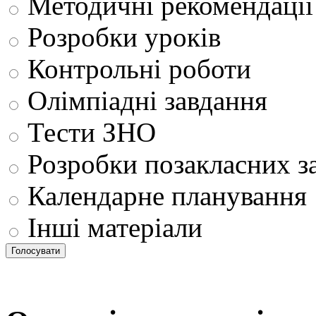
Методичні рекомендації
Розробки уроків
Контрольні роботи
Олімпіадні завдання
Тести ЗНО
Розробки позакласних з
Календарне планування
Інші матеріали