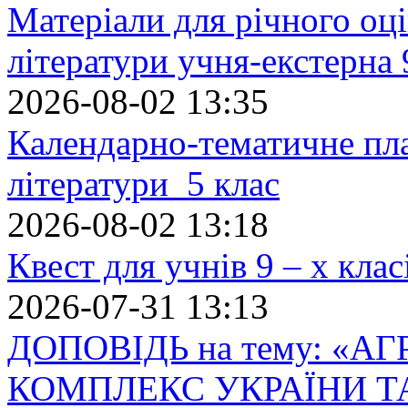
Матеріали для річного оці
літератури учня-екстерна 
2026-08-02 13:35
Календарно-тематичне пл
літератури 5 клас
2026-08-02 13:18
Квест для учнів 9 – х кла
2026-07-31 13:13
ДОПОВІДЬ на тему: «
КОМПЛЕКС УКРАЇНИ Т