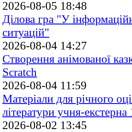
2026-08-05 18:48
Ділова гра "У інформацій
ситуацій"
2026-08-04 14:27
Створення анімованої каз
Scratch
2026-08-04 11:59
Матеріали для річного оці
літератури учня-екстерна 
2026-08-02 13:45