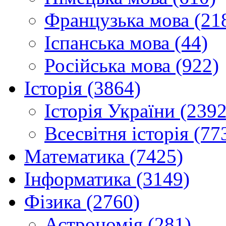
Французька мова (21
Іспанська мова (44)
Російська мова (922)
Історія (3864)
Історія України (2392
Всесвітня історія (77
Математика (7425)
Інформатика (3149)
Фізика (2760)
Астрономія (281)