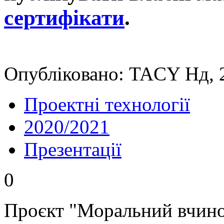
сертифікати
.
Опубліковано: TACY Нд, 
Проектні технології
2020/2021
Презентації
0
Проєкт "Моральний вчинок