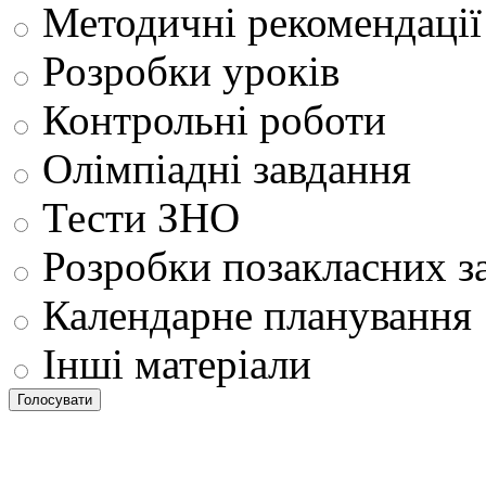
Методичні рекомендації
Розробки уроків
Контрольні роботи
Олімпіадні завдання
Тести ЗНО
Розробки позакласних з
Календарне планування
Інші матеріали