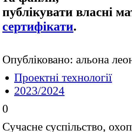
публікувати власні ма
сертифікати
.
Опубліковано: альона леон
Проектні технології
2023/2024
0
Сучасне суспільство, охо