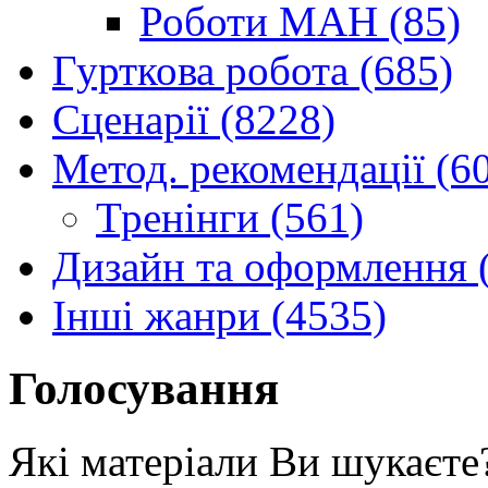
Роботи МАН (85)
Гурткова робота (685)
Сценарії (8228)
Метод. рекомендації (6
Тренінги (561)
Дизайн та оформлення 
Інші жанри (4535)
Голосування
Які матеріали Ви шукаєте