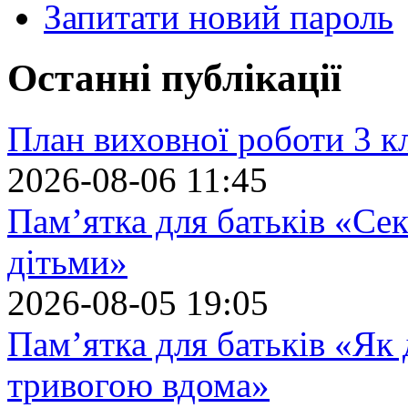
Запитати новий пароль
Останні публікації
План виховної роботи 3 кл
2026-08-06 11:45
Пам’ятка для батьків «Сек
дітьми»
2026-08-05 19:05
Пам’ятка для батьків «Як
тривогою вдома»