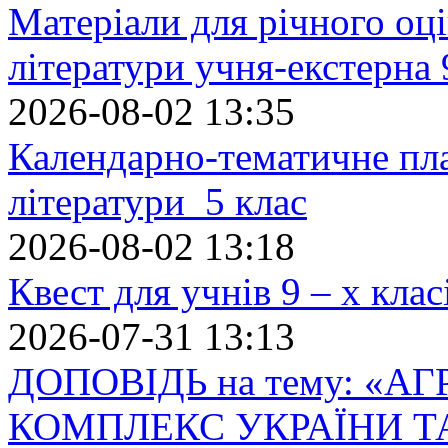
Матеріали для річного оці
літератури учня-екстерна 
2026-08-02 13:35
Календарно-тематичне пл
літератури 5 клас
2026-08-02 13:18
Квест для учнів 9 – х кла
2026-07-31 13:13
ДОПОВІДЬ на тему: «
КОМПЛЕКС УКРАЇНИ Т