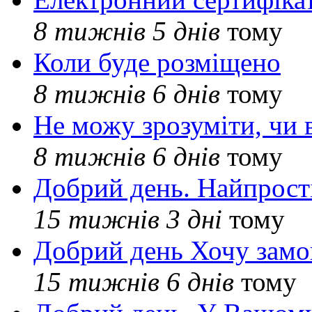
8 тижнів 5 днів
тому
Коли буде розміщено
8 тижнів 6 днів
тому
Не можу зрозуміти, чи 
8 тижнів 6 днів
тому
Добрий день. Найпрос
15 тижнів 3 дні
тому
Добрий день Хочу замо
15 тижнів 6 днів
тому