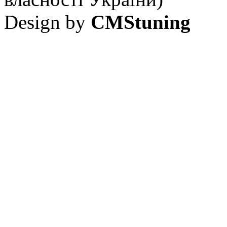
Design by
CMStuning