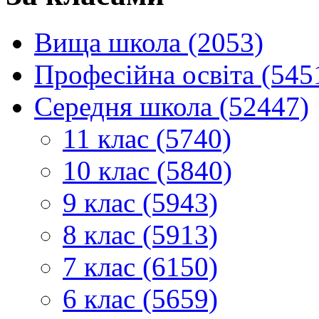
Вища школа (2053)
Професійна освіта (545
Середня школа (52447)
11 клас (5740)
10 клас (5840)
9 клас (5943)
8 клас (5913)
7 клас (6150)
6 клас (5659)