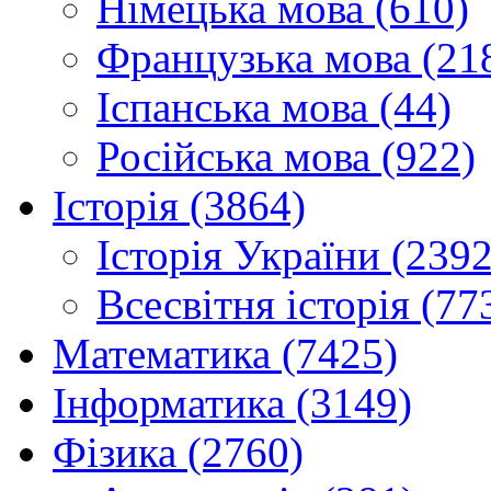
Німецька мова (610)
Французька мова (21
Іспанська мова (44)
Російська мова (922)
Історія (3864)
Історія України (2392
Всесвітня історія (77
Математика (7425)
Інформатика (3149)
Фізика (2760)