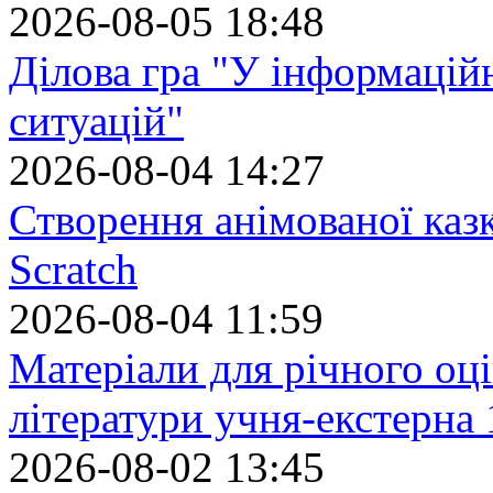
2026-08-05 18:48
Ділова гра "У інформацій
ситуацій"
2026-08-04 14:27
Створення анімованої каз
Scratch
2026-08-04 11:59
Матеріали для річного оці
літератури учня-екстерна 
2026-08-02 13:45