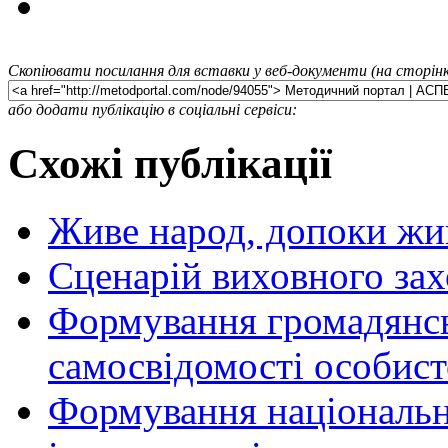
Скопіювати посилання для вставки у веб-документи (на сторінк
або додати публікацію в соціальні сервіси:
Схожі публікації
Живе народ, допоки жи
Сценарій виховного за
Формування громадянсь
самосвідомості особист
Формування національн