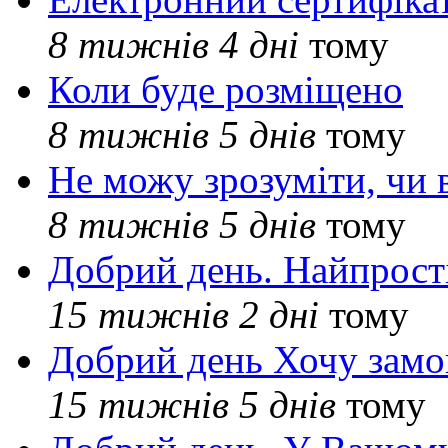
8 тижнів 4 дні
тому
Коли буде розміщено
8 тижнів 5 днів
тому
Не можу зрозуміти, чи 
8 тижнів 5 днів
тому
Добрий день. Найпрос
15 тижнів 2 дні
тому
Добрий день Хочу замо
15 тижнів 5 днів
тому