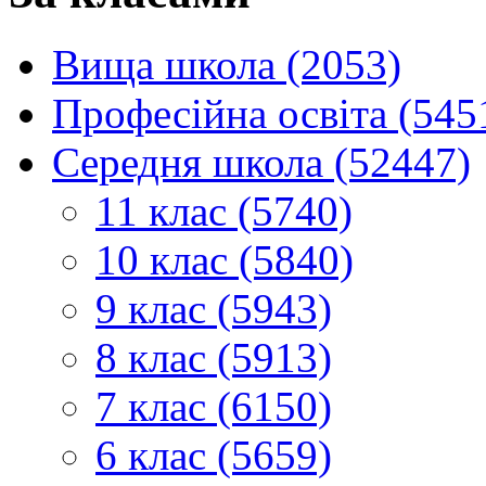
Вища школа (2053)
Професійна освіта (545
Середня школа (52447)
11 клас (5740)
10 клас (5840)
9 клас (5943)
8 клас (5913)
7 клас (6150)
6 клас (5659)