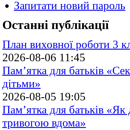
Запитати новий пароль
Останні публікації
План виховної роботи 3 кл
2026-08-06 11:45
Пам’ятка для батьків «Сек
дітьми»
2026-08-05 19:05
Пам’ятка для батьків «Як
тривогою вдома»