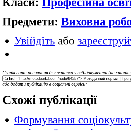
Класи:
Професійна осві
Предмети:
Виховна роб
Увійдіть
або
зареєструй
Скопіювати посилання для вставки у веб-документи (на сторінк
або додати публікацію в соціальні сервіси:
Схожі публікації
Формування соціокульт