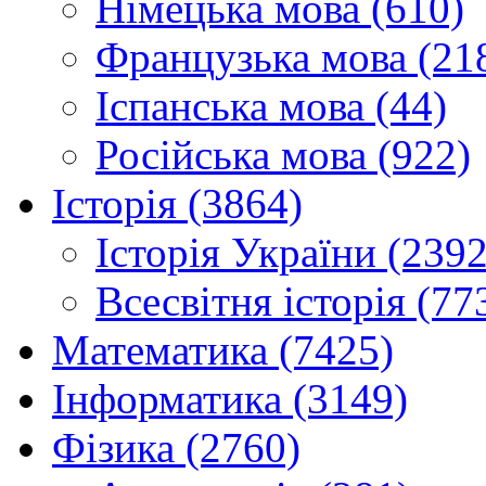
Німецька мова (610)
Французька мова (21
Іспанська мова (44)
Російська мова (922)
Історія (3864)
Історія України (2392
Всесвітня історія (77
Математика (7425)
Інформатика (3149)
Фізика (2760)