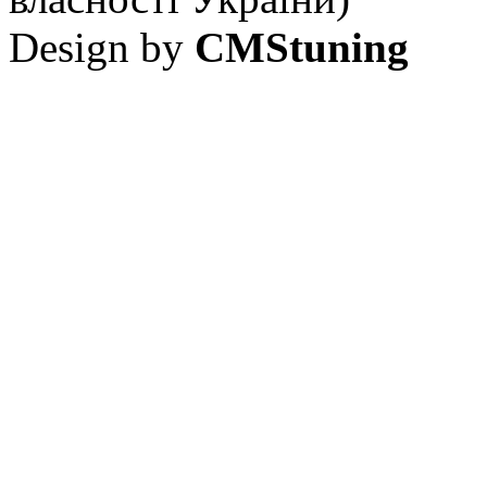
Design by
CMStuning