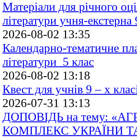
Матеріали для річного оці
літератури учня-екстерна 
2026-08-02 13:35
Календарно-тематичне пл
літератури 5 клас
2026-08-02 13:18
Квест для учнів 9 – х кла
2026-07-31 13:13
ДОПОВІДЬ на тему: «
КОМПЛЕКС УКРАЇНИ Т