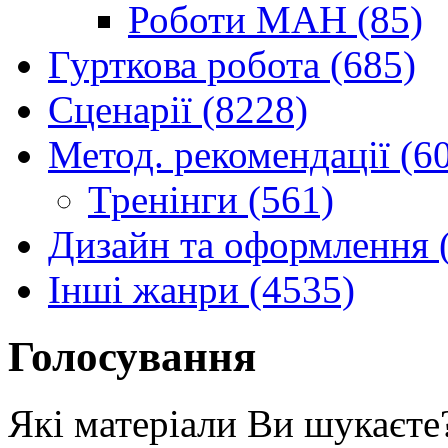
Роботи МАН (85)
Гурткова робота (685)
Сценарії (8228)
Метод. рекомендації (6
Тренінги (561)
Дизайн та оформлення 
Інші жанри (4535)
Голосування
Які матеріали Ви шукаєте