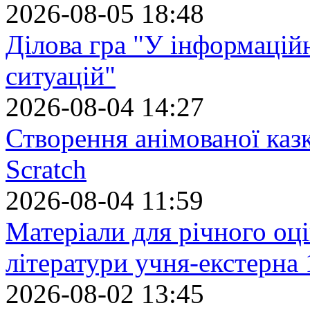
2026-08-05 18:48
Ділова гра "У інформацій
ситуацій"
2026-08-04 14:27
Створення анімованої каз
Scratch
2026-08-04 11:59
Матеріали для річного оці
літератури учня-екстерна 
2026-08-02 13:45