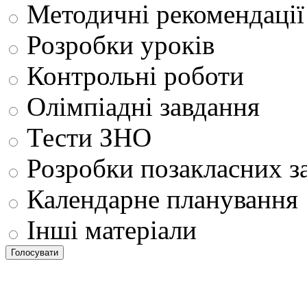
Методичні рекомендації
Розробки уроків
Контрольні роботи
Олімпіадні завдання
Тести ЗНО
Розробки позакласних з
Календарне планування
Інші матеріали