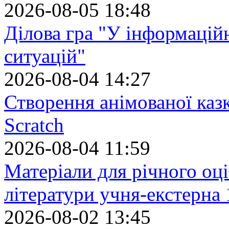
2026-08-05 18:48
Ділова гра "У інформацій
ситуацій"
2026-08-04 14:27
Створення анімованої каз
Scratch
2026-08-04 11:59
Матеріали для річного оці
літератури учня-екстерна 
2026-08-02 13:45