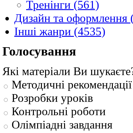
Тренінги (561)
Дизайн та оформлення 
Інші жанри (4535)
Голосування
Які матеріали Ви шукаєте
Методичні рекомендації
Розробки уроків
Контрольні роботи
Олімпіадні завдання