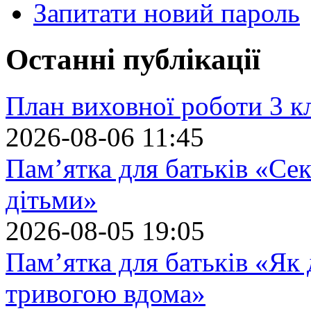
Запитати новий пароль
Останні публікації
План виховної роботи 3 кл
2026-08-06 11:45
Пам’ятка для батьків «Сек
дітьми»
2026-08-05 19:05
Пам’ятка для батьків «Як
тривогою вдома»