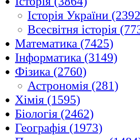
Історія (3864)
Історія України (2392
Всесвітня історія (77
Математика (7425)
Інформатика (3149)
Фізика (2760)
Астрономія (281)
Хімія (1595)
Біологія (2462)
Географія (1973)