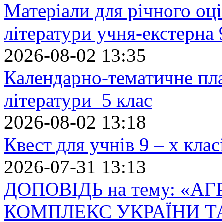
Матеріали для річного оці
літератури учня-екстерна 
2026-08-02 13:35
Календарно-тематичне пл
літератури 5 клас
2026-08-02 13:18
Квест для учнів 9 – х кла
2026-07-31 13:13
ДОПОВІДЬ на тему: «
КОМПЛЕКС УКРАЇНИ Т