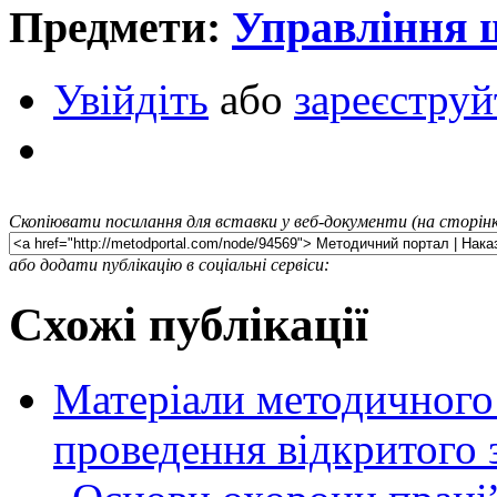
Предмети:
Управління
Увійдіть
або
зареєструй
Скопіювати посилання для вставки у веб-документи (на сторінк
або додати публікацію в соціальні сервіси:
Схожі публікації
Матеріали методичного 
проведення відкритого з