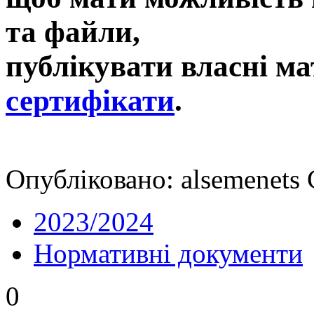
та файли,
публікувати власні ма
сертифікати
.
Опубліковано: alsemenets 
2023/2024
Нормативні документи
0