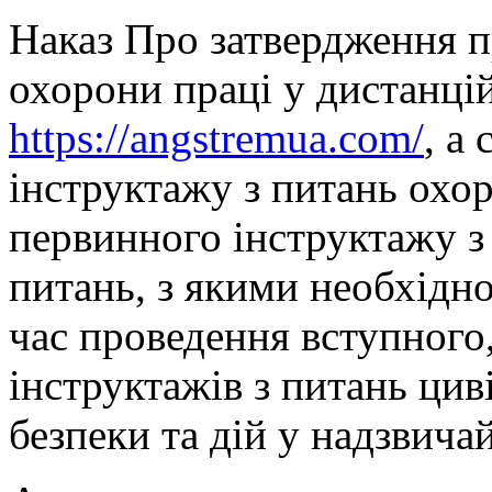
Наказ Про затвердження п
охорони праці у дистанці
https://angstremua.com/
, а
інструктажу з питань охо
первинного інструктажу з
питань, з якими необхідн
час проведення вступного
інструктажів з питань цив
безпеки та дій у надзвича