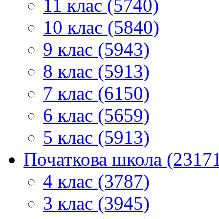
11 клас (5740)
10 клас (5840)
9 клас (5943)
8 клас (5913)
7 клас (6150)
6 клас (5659)
5 клас (5913)
Початкова школа (2317
4 клас (3787)
3 клас (3945)