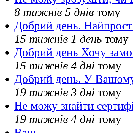
8 тижнів 5 днів
тому
Добрий день. Найпрос
15 тижнів 1 день
тому
Добрий день Хочу замо
15 тижнів 4 дні
тому
Добрий день. У Вашому
19 тижнів 3 дні
тому
Не можу знайти сертифі
19 тижнів 4 дні
тому
Ваш