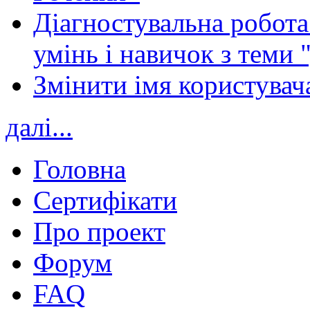
Діагностувальна робота 
умінь і навичок з теми 
Змінити імя користувача
далі...
Головна
Сертифікати
Про проект
Форум
FAQ