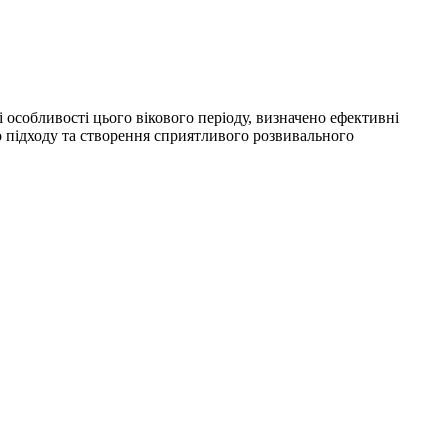
 особливості цього вікового періоду, визначено ефективні
о підходу та створення сприятливого розвивального