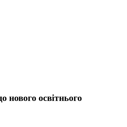
до нового освітнього