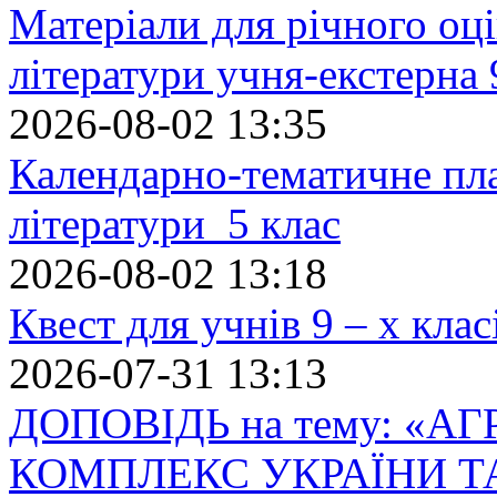
Матеріали для річного оці
літератури учня-екстерна 
2026-08-02 13:35
Календарно-тематичне пл
літератури 5 клас
2026-08-02 13:18
Квест для учнів 9 – х кла
2026-07-31 13:13
ДОПОВІДЬ на тему: «
КОМПЛЕКС УКРАЇНИ Т