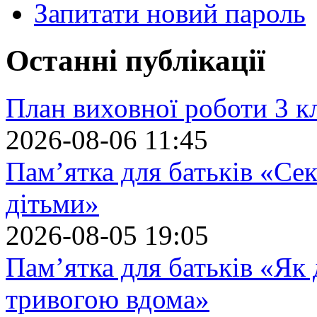
Запитати новий пароль
Останні публікації
План виховної роботи 3 кл
2026-08-06 11:45
Пам’ятка для батьків «Сек
дітьми»
2026-08-05 19:05
Пам’ятка для батьків «Як
тривогою вдома»