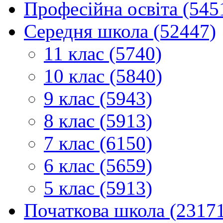
Професійна освіта (545
Середня школа (52447)
11 клас (5740)
10 клас (5840)
9 клас (5943)
8 клас (5913)
7 клас (6150)
6 клас (5659)
5 клас (5913)
Початкова школа (2317