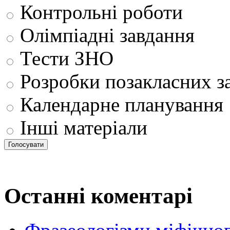
Контрольні роботи
Олімпіадні завдання
Тести ЗНО
Розробки позакласних з
Календарне планування
Інші матеріали
Останні коментарі