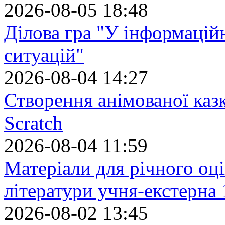
2026-08-05 18:48
Ділова гра "У інформацій
ситуацій"
2026-08-04 14:27
Створення анімованої каз
Scratch
2026-08-04 11:59
Матеріали для річного оці
літератури учня-екстерна 
2026-08-02 13:45