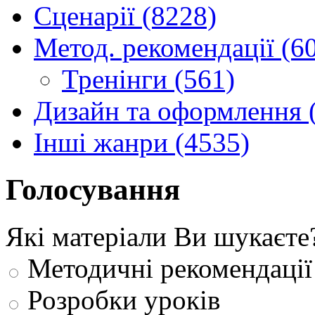
Сценарії (8228)
Метод. рекомендації (6
Тренінги (561)
Дизайн та оформлення 
Інші жанри (4535)
Голосування
Які матеріали Ви шукаєте
Методичні рекомендації
Розробки уроків