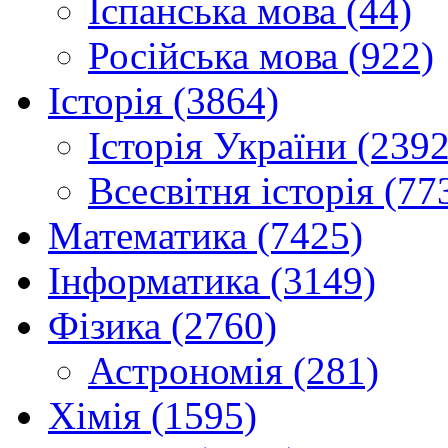
Іспанська мова (44)
Російська мова (922)
Історія (3864)
Історія України (2392
Всесвітня історія (77
Математика (7425)
Інформатика (3149)
Фізика (2760)
Астрономія (281)
Хімія (1595)