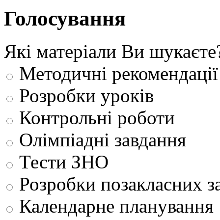
Голосування
Які матеріали Ви шукаєте
Методичні рекомендації
Розробки уроків
Контрольні роботи
Олімпіадні завдання
Тести ЗНО
Розробки позакласних з
Календарне планування