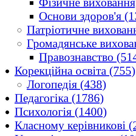
Фізичне виховання,
Основи здоров'я (1
Патріотичне вихованн
Громадянське вихова
Правознавство (51
Корекційна освіта (755)
Логопедія (438)
Педагогіка (1786)
Психологія (1400)
Класному керівникові (