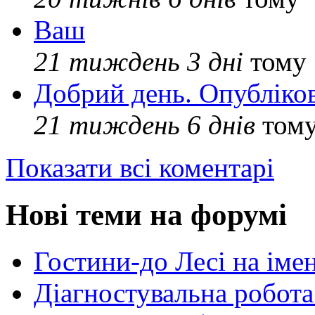
Ваш
21 тиждень 3 дні
тому
Добрий день. Опубліко
21 тиждень 6 днів
том
Показати всі коментарі
Нові теми на форумі
Гостини-до Лесі на іме
Діагностувальна робота