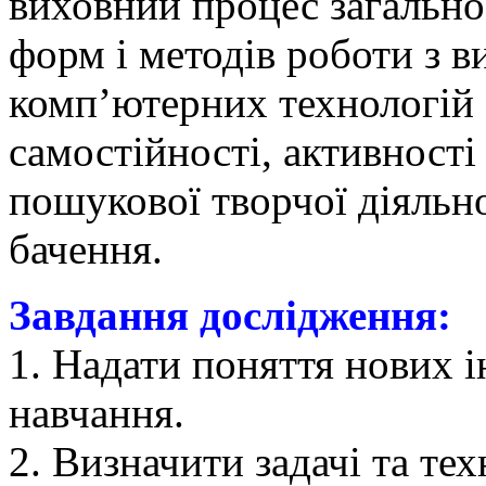
виховний процес загально
форм і методів роботи з 
комп’ютерних технологій 
самостійності, активності 
пошукової творчої діяльно
бачення.
Завдання дослідження:
1. Надати поняття нових 
навчання.
2. Визначити задачі та те