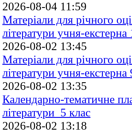
2026-08-04 11:59
Матеріали для річного оці
літератури учня-екстерна 
2026-08-02 13:45
Матеріали для річного оці
літератури учня-екстерна 
2026-08-02 13:35
Календарно-тематичне пл
літератури 5 клас
2026-08-02 13:18