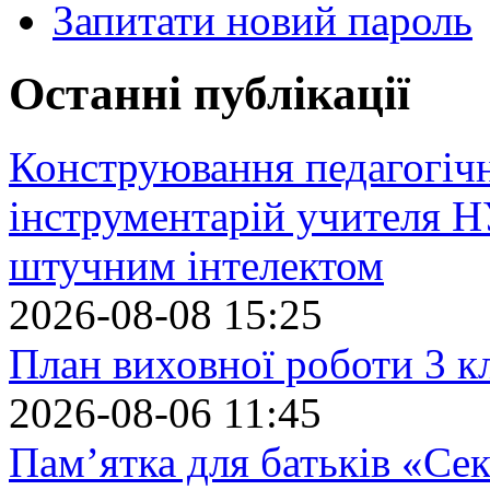
Запитати новий пароль
Останні публікації
Конструювання педагогіч
інструментарій учителя 
штучним інтелектом
2026-08-08 15:25
План виховної роботи 3 кл
2026-08-06 11:45
Пам’ятка для батьків «Сек