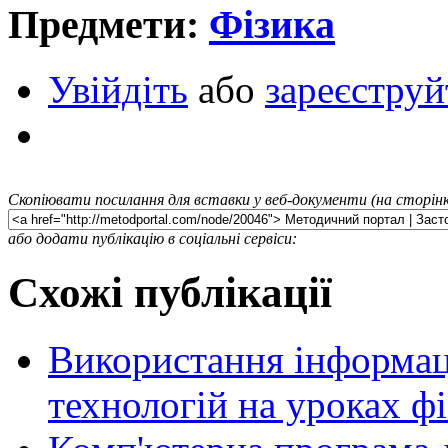
Предмети:
Фізика
Увійдіть
або
зареєструй
Скопіювати посилання для вставки у веб-документи (на сторінк
або додати публікацію в соціальні сервіси:
Схожі публікації
Використання інформац
технологій на уроках ф