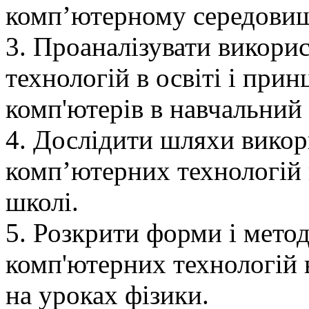
комп’ютерному середовищ
3. Проаналізувати викори
технологій в освіті і пр
комп'ютерів в навчальний
4. Дослідити шляхи викор
комп’ютерних технологій 
школі.
5. Розкрити форми і мето
комп'ютерних технологій 
на уроках фізики.