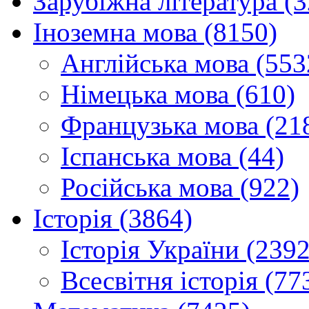
Зарубіжна література (
Іноземна мова (8150)
Англійська мова (553
Німецька мова (610)
Французька мова (21
Іспанська мова (44)
Російська мова (922)
Історія (3864)
Історія України (2392
Всесвітня історія (77