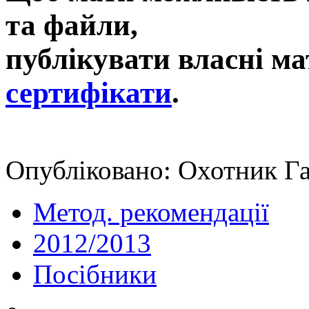
та файли,
публікувати власні ма
сертифікати
.
Опубліковано: Охотник Га
Метод. рекомендації
2012/2013
Посібники