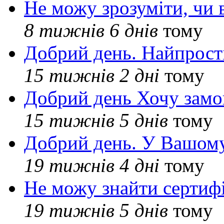
Не можу зрозуміти, чи 
8 тижнів 6 днів
тому
Добрий день. Найпрос
15 тижнів 2 дні
тому
Добрий день Хочу замо
15 тижнів 5 днів
тому
Добрий день. У Вашому
19 тижнів 4 дні
тому
Не можу знайти сертифі
19 тижнів 5 днів
тому