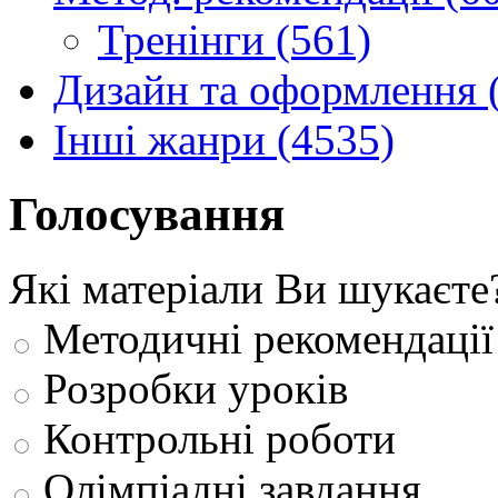
Тренінги (561)
Дизайн та оформлення 
Інші жанри (4535)
Голосування
Які матеріали Ви шукаєте
Методичні рекомендації
Розробки уроків
Контрольні роботи
Олімпіадні завдання