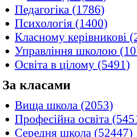
Педагогіка (1786)
Психологія (1400)
Класному керівникові (
Управління школою (10
Освіта в цілому (5491)
За класами
Вища школа (2053)
Професійна освіта (545
Середня школа (52447)