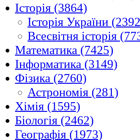
Історія (3864)
Історія України (2392
Всесвітня історія (77
Математика (7425)
Інформатика (3149)
Фізика (2760)
Астрономія (281)
Хімія (1595)
Біологія (2462)
Географія (1973)