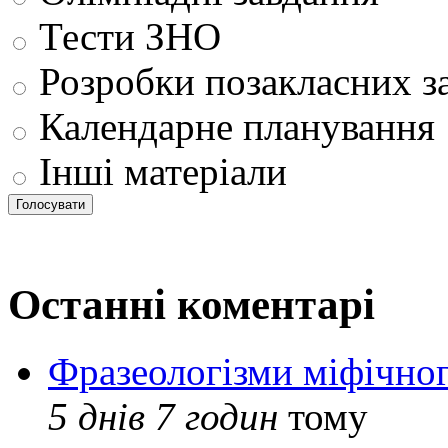
Тести ЗНО
Розробки позакласних з
Календарне планування
Інші матеріали
Останні коментарі
Фразеологізми міфічног
5 днів 7 годин
тому