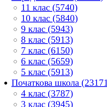
11 клас (5740)
10 клас (5840)
9 клас (5943)
8 клас (5913)
7 клас (6150)
6 клас (5659)
5 клас (5913)
Початкова школа (2317
4 клас (3787)
3 клас (3945)