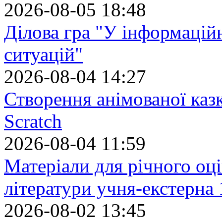
2026-08-05 18:48
Ділова гра "У інформацій
ситуацій"
2026-08-04 14:27
Створення анімованої каз
Scratch
2026-08-04 11:59
Матеріали для річного оці
літератури учня-екстерна 
2026-08-02 13:45