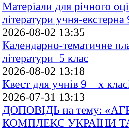
Матеріали для річного оці
літератури учня-екстерна 
2026-08-02 13:35
Календарно-тематичне пл
літератури 5 клас
2026-08-02 13:18
Квест для учнів 9 – х кла
2026-07-31 13:13
ДОПОВІДЬ на тему: «
КОМПЛЕКС УКРАЇНИ Т