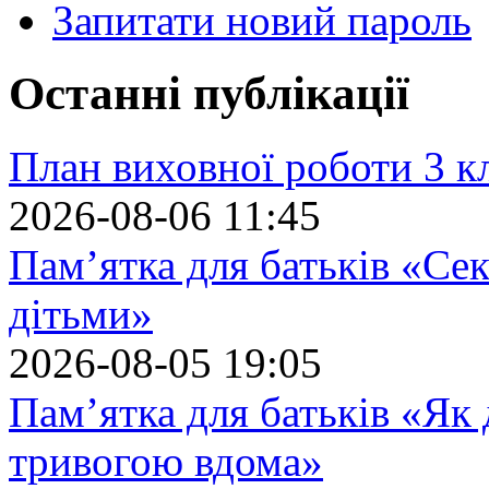
Запитати новий пароль
Останні публікації
План виховної роботи 3 кл
2026-08-06 11:45
Пам’ятка для батьків «Сек
дітьми»
2026-08-05 19:05
Пам’ятка для батьків «Як
тривогою вдома»