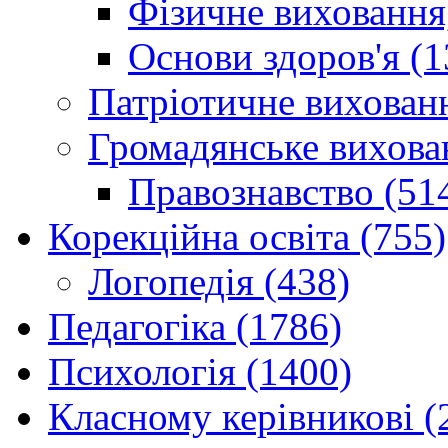
Фізичне виховання,
Основи здоров'я (1
Патріотичне вихованн
Громадянське вихова
Правознавство (51
Корекційна освіта (755)
Логопедія (438)
Педагогіка (1786)
Психологія (1400)
Класному керівникові (