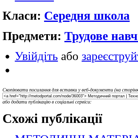
Класи:
Середня школа
Предмети:
Трудове нав
Увійдіть
або
зареєструй
Скопіювати посилання для вставки у веб-документи (на сторінк
або додати публікацію в соціальні сервіси:
Схожі публікації