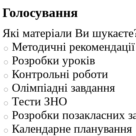
Голосування
Які матеріали Ви шукаєте
Методичні рекомендації
Розробки уроків
Контрольні роботи
Олімпіадні завдання
Тести ЗНО
Розробки позакласних з
Календарне планування