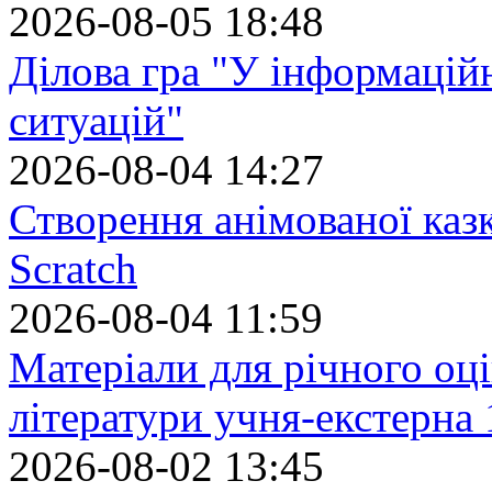
2026-08-05 18:48
Ділова гра "У інформацій
ситуацій"
2026-08-04 14:27
Створення анімованої каз
Scratch
2026-08-04 11:59
Матеріали для річного оці
літератури учня-екстерна 
2026-08-02 13:45