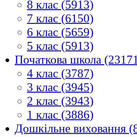
8 клас (5913)
7 клас (6150)
6 клас (5659)
5 клас (5913)
Початкова школа (2317
4 клас (3787)
3 клас (3945)
2 клас (3943)
1 клас (3886)
Дошкільне виховання (