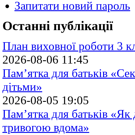
Запитати новий пароль
Останні публікації
План виховної роботи 3 кл
2026-08-06 11:45
Пам’ятка для батьків «Сек
дітьми»
2026-08-05 19:05
Пам’ятка для батьків «Як
тривогою вдома»