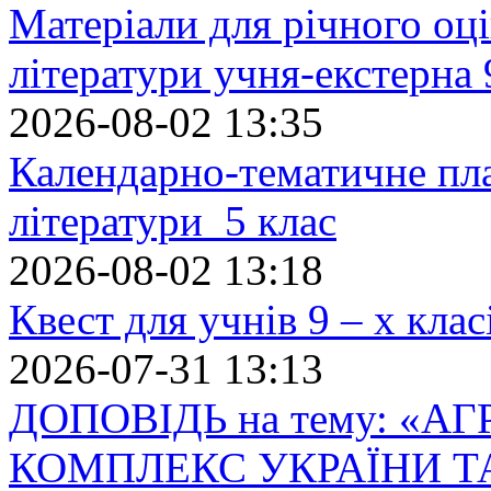
Матеріали для річного оці
літератури учня-екстерна 
2026-08-02 13:35
Календарно-тематичне пл
літератури 5 клас
2026-08-02 13:18
Квест для учнів 9 – х кла
2026-07-31 13:13
ДОПОВІДЬ на тему: «
КОМПЛЕКС УКРАЇНИ Т