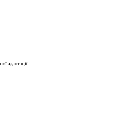
ної адаптації