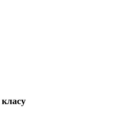
 класу