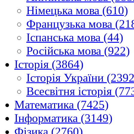
Німецька мова (610)
Французька мова (21
Іспанська мова (44)
Російська мова (922)
Історія (3864)
Історія України (2392
Всесвітня історія (77
Математика (7425)
Інформатика (3149)
Фізика (2760)