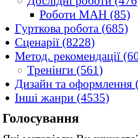
Дослідні роботи (476
Роботи МАН (85)
Гурткова робота (685)
Сценарії (8228)
Метод. рекомендації (6
Тренінги (561)
Дизайн та оформлення 
Інші жанри (4535)
Голосування