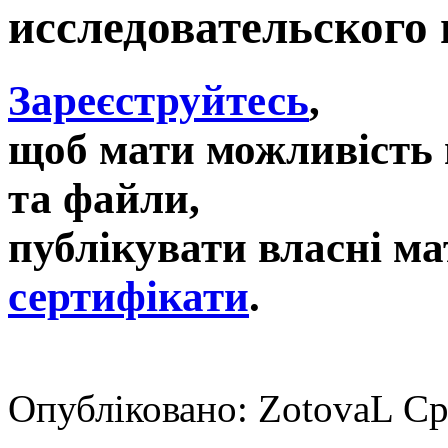
исследовательского 
Зареєструйтесь
,
щоб мати можливість 
та файли,
публікувати власні ма
сертифікати
.
Опубліковано: ZotovaL Ср