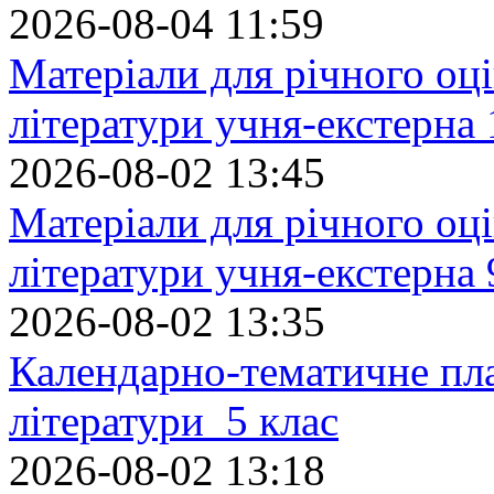
2026-08-04 11:59
Матеріали для річного оці
літератури учня-екстерна 
2026-08-02 13:45
Матеріали для річного оці
літератури учня-екстерна 
2026-08-02 13:35
Календарно-тематичне пл
літератури 5 клас
2026-08-02 13:18