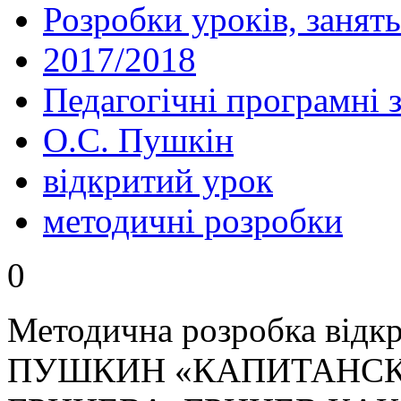
Розробки уроків, занять
2017/2018
Педагогічні програмні 
О.С. Пушкін
відкритий урок
методичні розробки
0
Методична розробка відкр
ПУШКИН «КАПИТАНСКА