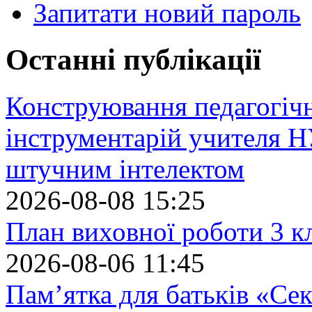
Запитати новий пароль
Останні публікації
Конструювання педагогіч
інструментарій учителя 
штучним інтелектом
2026-08-08 15:25
План виховної роботи 3 кл
2026-08-06 11:45
Пам’ятка для батьків «Сек