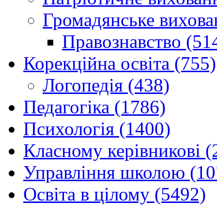
Громадянське вихова
Правознавство (51
Корекційна освіта (755)
Логопедія (438)
Педагогіка (1786)
Психологія (1400)
Класному керівникові (
Управління школою (10
Освіта в цілому (5492)