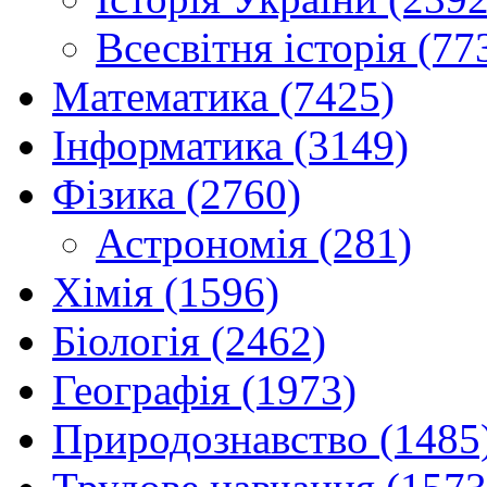
Всесвітня історія (77
Математика (7425)
Інформатика (3149)
Фізика (2760)
Астрономія (281)
Хімія (1596)
Біологія (2462)
Географія (1973)
Природознавство (1485