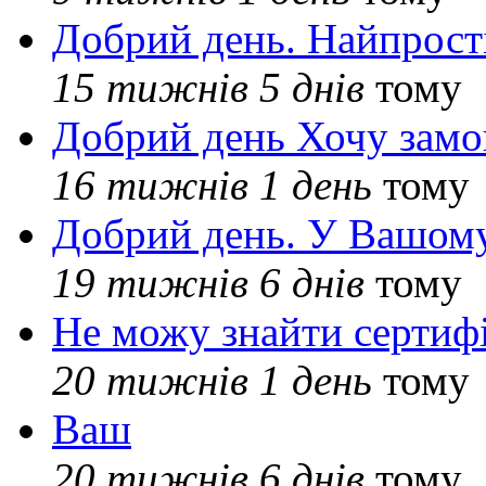
Добрий день. Найпрос
15 тижнів 5 днів
тому
Добрий день Хочу замо
16 тижнів 1 день
тому
Добрий день. У Вашому
19 тижнів 6 днів
тому
Не можу знайти сертифі
20 тижнів 1 день
тому
Ваш
20 тижнів 6 днів
тому