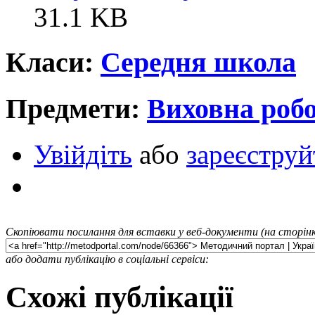
31.1 KB
Класи:
Середня школа
Предмети:
Виховна роб
Увійдіть
або
зареєструй
Скопіювати посилання для вставки у веб-документи (на сторінк
або додати публікацію в соціальні сервіси:
Схожі публікації