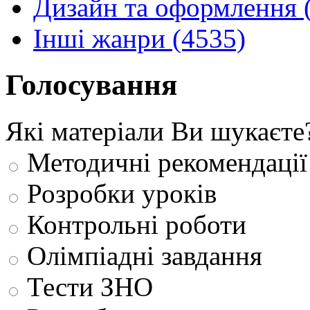
Дизайн та оформлення 
Інші жанри (4535)
Голосування
Які матеріали Ви шукаєте
Методичні рекомендації
Розробки уроків
Контрольні роботи
Олімпіадні завдання
Тести ЗНО