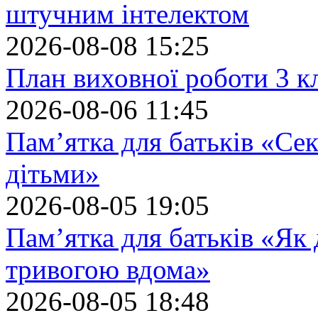
штучним інтелектом
2026-08-08 15:25
План виховної роботи 3 кл
2026-08-06 11:45
Пам’ятка для батьків «Сек
дітьми»
2026-08-05 19:05
Пам’ятка для батьків «Як
тривогою вдома»
2026-08-05 18:48