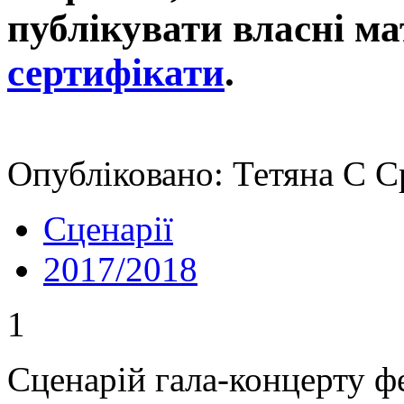
публікувати власні ма
сертифікати
.
Опубліковано: Тетяна C С
Сценарії
2017/2018
1
Сценарій гала-концерту фе