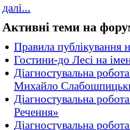
далі...
Активні теми на фору
Правила публікування 
Гостини-до Лесі на іме
Діагностувальна робота
Михайло Слабошпицьк
Діагностувальна робота
Речення»
Діагностувальна робота 