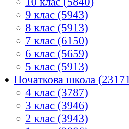
10 клас (5840)
9 клас (5943)
8 клас (5913)
7 клас (6150)
6 клас (5659)
5 клас (5913)
Початкова школа (2317
4 клас (3787)
3 клас (3946)
2 клас (3943)