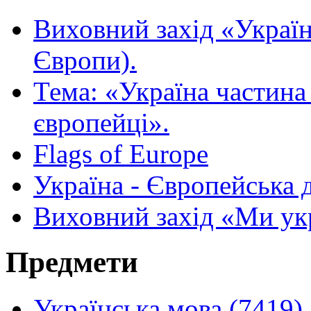
Виховний захід «Україн
Європи).
Тема: «Україна частина
європейці».
Flags of Europe
Україна - Європейська 
Виховний захід «Ми укр
Предмети
Українська мова (7419)