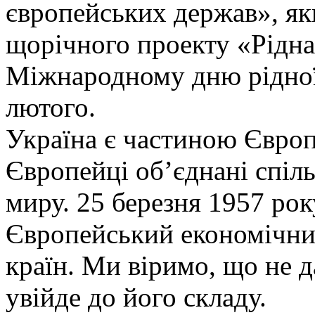
європейських держав», як
щорічного проекту «Рідна
Міжнародному дню рідної 
лютого.
Україна є частиною Європ
Європейці об’єднані спіл
миру. 25 березня 1957 рок
Європейський економічни
країн. Ми віримо, що не д
увійде до його складу.