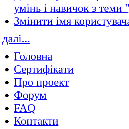
умінь і навичок з теми 
Змінити імя користувача
далі...
Головна
Сертифікати
Про проект
Форум
FAQ
Контакти