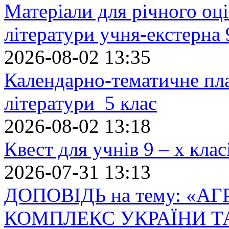
Матеріали для річного оці
літератури учня-екстерна 
2026-08-02 13:35
Календарно-тематичне пл
літератури 5 клас
2026-08-02 13:18
Квест для учнів 9 – х кла
2026-07-31 13:13
ДОПОВІДЬ на тему: «
КОМПЛЕКС УКРАЇНИ Т