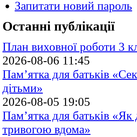
Запитати новий пароль
Останні публікації
План виховної роботи 3 кл
2026-08-06 11:45
Пам’ятка для батьків «Сек
дітьми»
2026-08-05 19:05
Пам’ятка для батьків «Як
тривогою вдома»