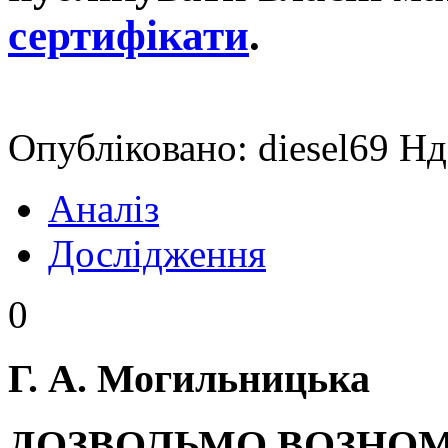
сертифікати
.
Опубліковано: diesel69 Нд
Аналіз
Дослідження
0
Г. А. Могильницька
ДОЗВОЛЬМО ВОЗНОМ