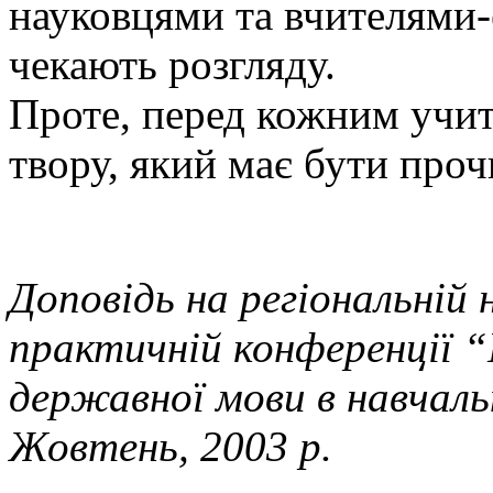
науковцями та вчителями-
чекають розгляду.
Проте, перед кожним учит
твору, який має бути проч
Доповідь на регіональній 
практичній конференції 
державної мови в навчал
Жовтень, 2003 р.