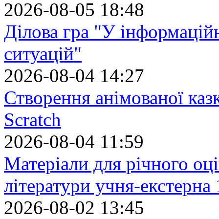
2026-08-05 18:48
Ділова гра "У інформацій
ситуацій"
2026-08-04 14:27
Створення анімованої каз
Scratch
2026-08-04 11:59
Матеріали для річного оці
літератури учня-екстерна 
2026-08-02 13:45