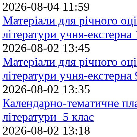
2026-08-04 11:59
Матеріали для річного оці
літератури учня-екстерна 
2026-08-02 13:45
Матеріали для річного оці
літератури учня-екстерна 
2026-08-02 13:35
Календарно-тематичне пл
літератури 5 клас
2026-08-02 13:18