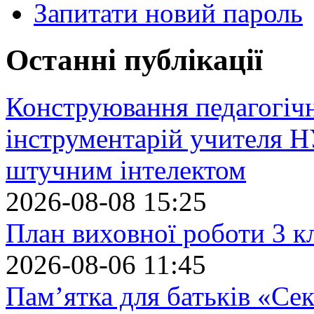
Запитати новий пароль
Останні публікації
Конструювання педагогіч
інструментарій учителя 
штучним інтелектом
2026-08-08 15:25
План виховної роботи 3 кл
2026-08-06 11:45
Пам’ятка для батьків «Сек