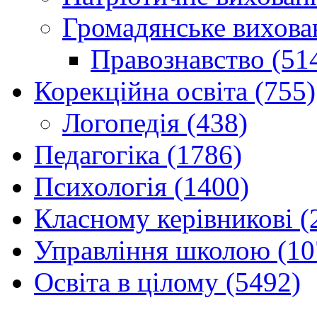
Громадянське вихова
Правознавство (51
Корекційна освіта (755)
Логопедія (438)
Педагогіка (1786)
Психологія (1400)
Класному керівникові (
Управління школою (10
Освіта в цілому (5492)