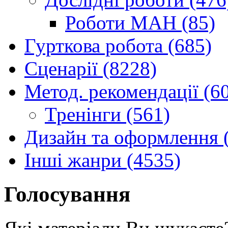
Роботи МАН (85)
Гурткова робота (685)
Сценарії (8228)
Метод. рекомендації (6
Тренінги (561)
Дизайн та оформлення 
Інші жанри (4535)
Голосування