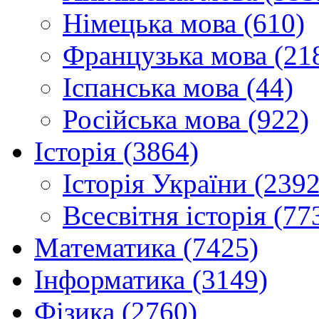
Німецька мова (610)
Французька мова (21
Іспанська мова (44)
Російська мова (922)
Історія (3864)
Історія України (2392
Всесвітня історія (77
Математика (7425)
Інформатика (3149)
Фізика (2760)