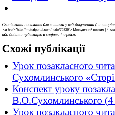
Скопіювати посилання для вставки у веб-документи (на сторінк
або додати публікацію в соціальні сервіси:
Схожі публікації
Урок позакласного чита
Сухомлинського «Стор
Конспект уроку позакла
В.О.Сухомлинського (4 
Урок позакласного чит