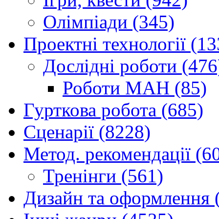
Олімпіади (345)
Проектні технології (13
Дослідні роботи (476
Роботи МАН (85)
Гурткова робота (685)
Сценарії (8228)
Метод. рекомендації (6
Тренінги (561)
Дизайн та оформлення 