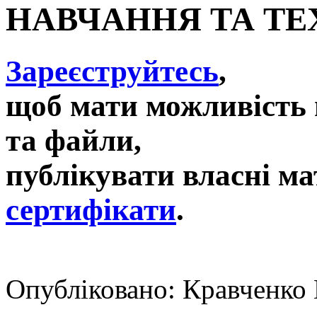
НАВЧАННЯ ТА ТЕ
Зареєструйтесь
,
щоб мати можливість 
та файли,
публікувати власні ма
сертифікати
.
Опубліковано: Кравченко Ю