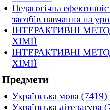
Педагогічна ефективніс
засобів навчання на ур
ІНТЕРАКТИВНІ МЕТ
ХІМІЇ
ІНТЕРАКТИВНІ МЕТ
ХІМІЇ
Предмети
Українська мова (7419)
Українська література (