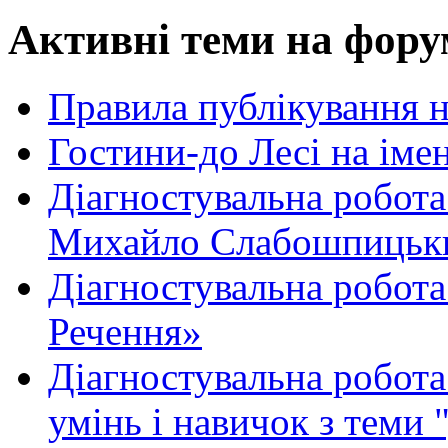
Активні теми на фору
Правила публікування 
Гостини-до Лесі на іме
Діагностувальна робота
Михайло Слабошпицьк
Діагностувальна робота
Речення»
Діагностувальна робота 
умінь і навичок з теми 