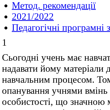
Метод. рекомендації
2021/2022
Педагогічні програмні 
1
Сьогодні учень має навчат
надавати йому матеріали д
навчальним процесом. То
опанування учнями вмінь 
особистості, що значною 