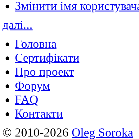
Змінити імя користувача
далі...
Головна
Сертифікати
Про проект
Форум
FAQ
Контакти
© 2010-2026
Oleg Soroka