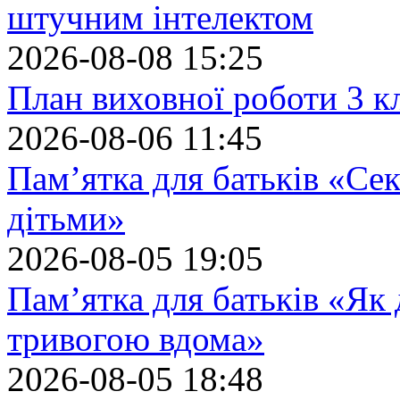
штучним інтелектом
2026-08-08 15:25
План виховної роботи 3 кл
2026-08-06 11:45
Пам’ятка для батьків «Сек
дітьми»
2026-08-05 19:05
Пам’ятка для батьків «Як
тривогою вдома»
2026-08-05 18:48