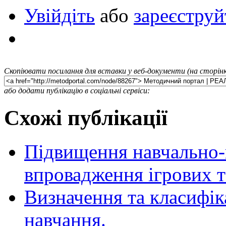
Увійдіть
або
зареєструй
Скопіювати посилання для вставки у веб-документи (на сторінк
або додати публікацію в соціальні сервіси:
Схожі публікації
Підвищення навчально-
впровадження ігрових т
Визначення та класифік
навчання.