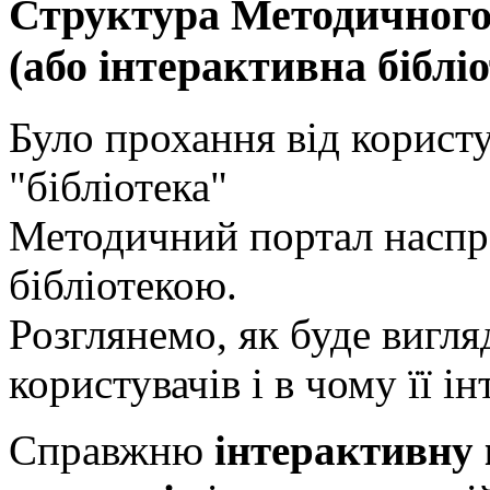
Структура Методичного
(або інтерактивна біблі
Було прохання від користу
"бібліотека"
Методичний портал наспра
бібліотекою.
Розглянемо, як буде вигля
користувачів і в чому її ін
Справжню
інтерактивну