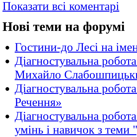
Показати всі коментарі
Нові теми на форумі
Гостини-до Лесі на іме
Діагностувальна робота
Михайло Слабошпицьк
Діагностувальна робота
Речення»
Діагностувальна робота 
умінь і навичок з теми 