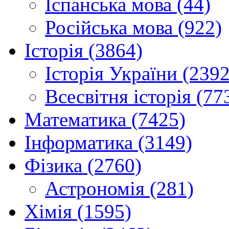
Іспанська мова (44)
Російська мова (922)
Історія (3864)
Історія України (2392
Всесвітня історія (77
Математика (7425)
Інформатика (3149)
Фізика (2760)
Астрономія (281)
Хімія (1595)