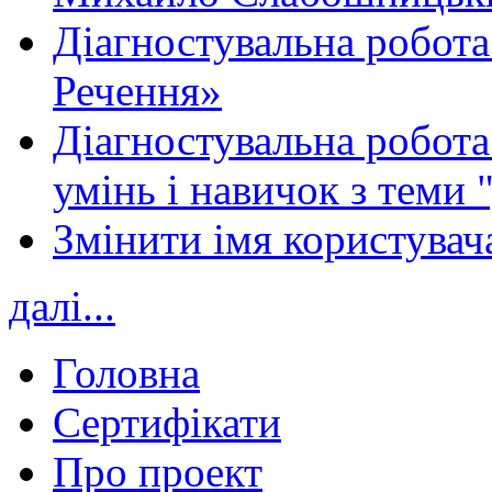
Діагностувальна робота
Речення»
Діагностувальна робота 
умінь і навичок з теми 
Змінити імя користувача
далі...
Головна
Сертифікати
Про проект