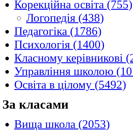
Корекційна освіта (755)
Логопедія (438)
Педагогіка (1786)
Психологія (1400)
Класному керівникові (
Управління школою (10
Освіта в цілому (5492)
За класами
Вища школа (2053)