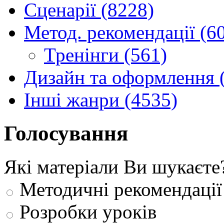
Сценарії (8228)
Метод. рекомендації (6
Тренінги (561)
Дизайн та оформлення 
Інші жанри (4535)
Голосування
Які матеріали Ви шукаєте
Методичні рекомендації
Розробки уроків