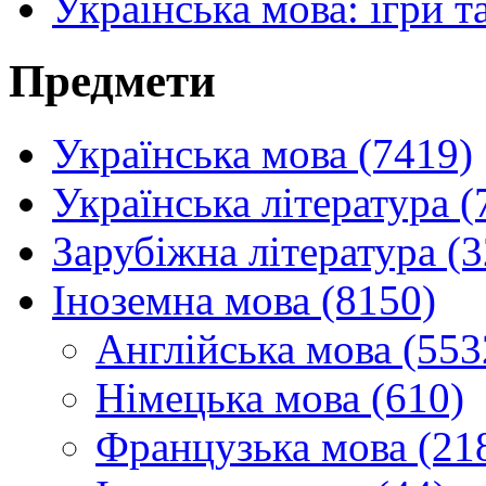
Українська мова: ігри т
Предмети
Українська мова (7419)
Українська література (
Зарубіжна література (
Іноземна мова (8150)
Англійська мова (553
Німецька мова (610)
Французька мова (21