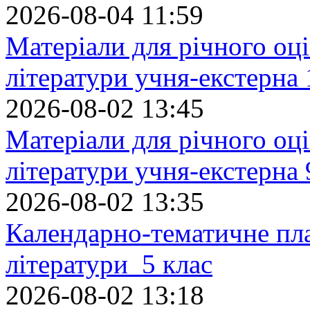
2026-08-04 11:59
Матеріали для річного оці
літератури учня-екстерна 
2026-08-02 13:45
Матеріали для річного оці
літератури учня-екстерна 
2026-08-02 13:35
Календарно-тематичне пл
літератури 5 клас
2026-08-02 13:18