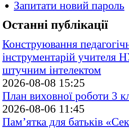
Запитати новий пароль
Останні публікації
Конструювання педагогіч
інструментарій учителя 
штучним інтелектом
2026-08-08 15:25
План виховної роботи 3 кл
2026-08-06 11:45
Пам’ятка для батьків «Сек