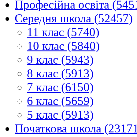
Професійна освіта (545
Середня школа (52457)
11 клас (5740)
10 клас (5840)
9 клас (5943)
8 клас (5913)
7 клас (6150)
6 клас (5659)
5 клас (5913)
Початкова школа (2317