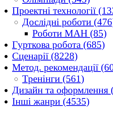
Проектні технології (13
Дослідні роботи (476
Роботи МАН (85)
Гурткова робота (685)
Сценарії (8228)
Метод. рекомендації (6
Тренінги (561)
Дизайн та оформлення 
Інші жанри (4535)