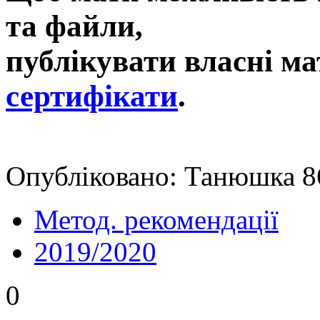
та файли,
публікувати власні ма
сертифікати
.
Опубліковано: Танюшка 86
Метод. рекомендації
2019/2020
0