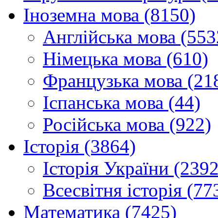
Іноземна мова (8150)
Англійська мова (553
Німецька мова (610)
Французька мова (21
Іспанська мова (44)
Російська мова (922)
Історія (3864)
Історія України (2392
Всесвітня історія (77
Математика (7425)