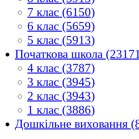
7 клас (6150)
6 клас (5659)
5 клас (5913)
Початкова школа (2317
4 клас (3787)
3 клас (3945)
2 клас (3943)
1 клас (3886)
Дошкільне виховання (