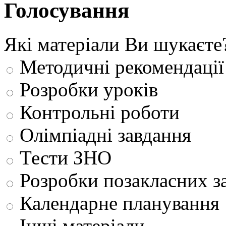
Голосування
Які матеріали Ви шукаєте
Методичні рекомендації
Розробки уроків
Контрольні роботи
Олімпіадні завдання
Тести ЗНО
Розробки позакласних з
Календарне планування
Інші матеріали