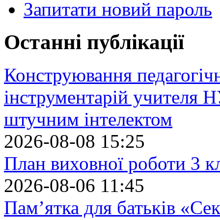
Запитати новий пароль
Останні публікації
Конструювання педагогіч
інструментарій учителя 
штучним інтелектом
2026-08-08 15:25
План виховної роботи 3 кл
2026-08-06 11:45
Пам’ятка для батьків «Сек