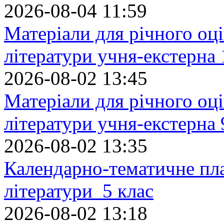
2026-08-04 11:59
Матеріали для річного оці
літератури учня-екстерна 
2026-08-02 13:45
Матеріали для річного оці
літератури учня-екстерна 
2026-08-02 13:35
Календарно-тематичне пл
літератури 5 клас
2026-08-02 13:18