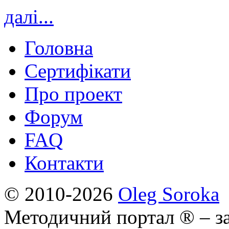
далі...
Головна
Сертифікати
Про проект
Форум
FAQ
Контакти
© 2010-2026
Oleg Soroka
Методичний портал ® – за