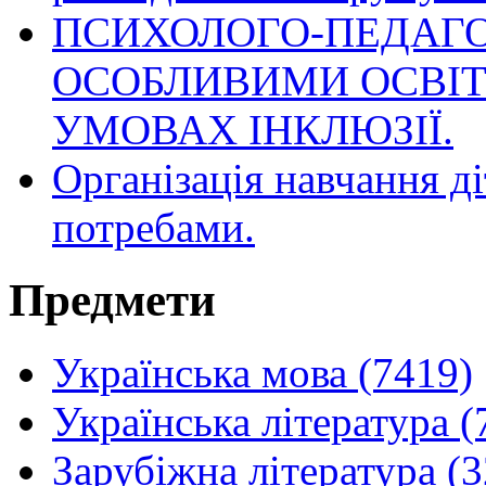
ПСИХОЛОГО-ПЕДАГО
ОСОБЛИВИМИ ОСВІТ
УМОВАХ ІНКЛЮЗІЇ.
Організація навчання д
потребами.
Предмети
Українська мова (7419)
Українська література (
Зарубіжна література (