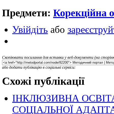
Предмети:
Корекційна о
Увійдіть
або
зареєструй
Скопіювати посилання для вставки у веб-документи (на сторінк
або додати публікацію в соціальні сервіси:
Схожі публікації
ІНКЛЮЗИВНА ОСВІТ
СОЦІАЛЬНОЇ АДАПТА