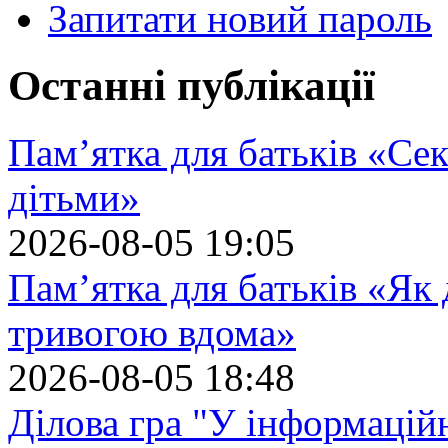
Запитати новий пароль
Останні публікації
Пам’ятка для батьків «Сек
дітьми»
2026-08-05 19:05
Пам’ятка для батьків «Як
тривогою вдома»
2026-08-05 18:48
Ділова гра "У інформацій