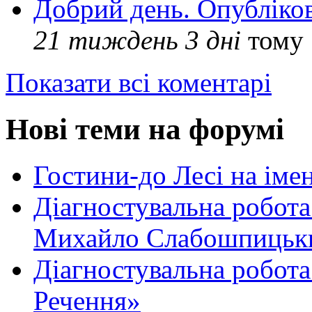
Добрий день. Опубліко
21 тиждень 3 дні
тому
Показати всі коментарі
Нові теми на форумі
Гостини-до Лесі на іме
Діагностувальна робота
Михайло Слабошпицьк
Діагностувальна робота
Речення»