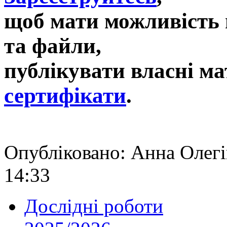
щоб мати можливість 
та файли,
публікувати власні ма
сертифікати
.
Опубліковано: Анна Олег
14:33
Дослідні роботи