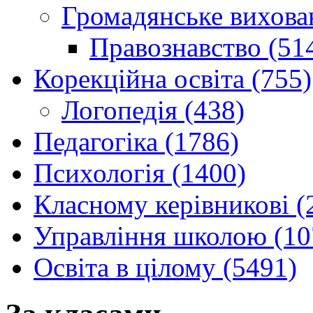
Громадянське вихова
Правознавство (51
Корекційна освіта (755)
Логопедія (438)
Педагогіка (1786)
Психологія (1400)
Класному керівникові (
Управління школою (10
Освіта в цілому (5491)