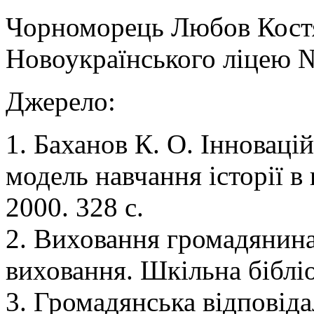
Чорноморець Любов Костян
Новоукраїнського ліцею 
Джерело:
1. Баханов К. О. Інновацій
модель навчання історії в
2000. 328 c.
2. Виховання громадянина
виховання. Шкільна бібліо
3. Громадянська відповіда