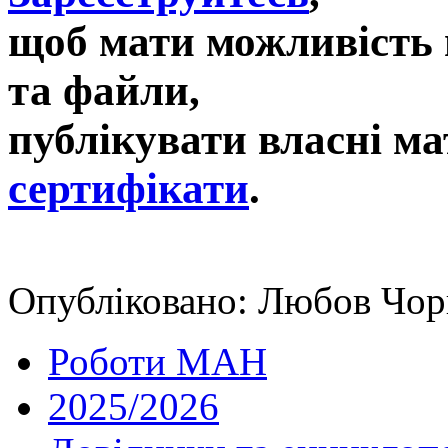
щоб мати можливість 
та файли,
публікувати власні ма
сертифікати
.
Опубліковано: Любов Чор
Роботи МАН
2025/2026