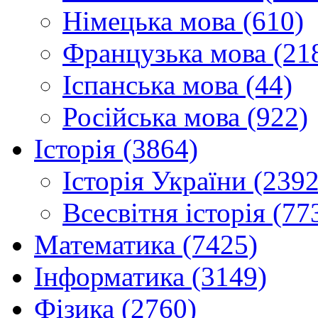
Німецька мова (610)
Французька мова (21
Іспанська мова (44)
Російська мова (922)
Історія (3864)
Історія України (2392
Всесвітня історія (77
Математика (7425)
Інформатика (3149)
Фізика (2760)