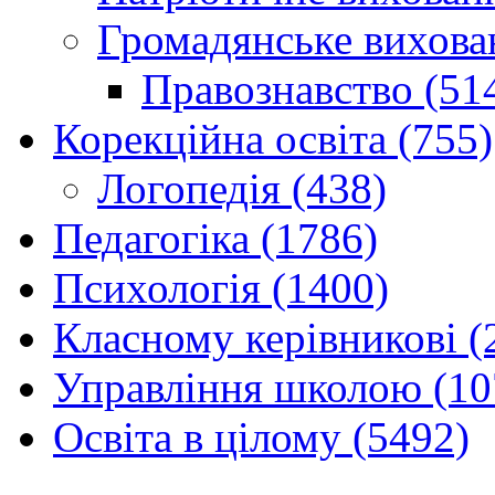
Громадянське вихова
Правознавство (51
Корекційна освіта (755)
Логопедія (438)
Педагогіка (1786)
Психологія (1400)
Класному керівникові (
Управління школою (10
Освіта в цілому (5492)