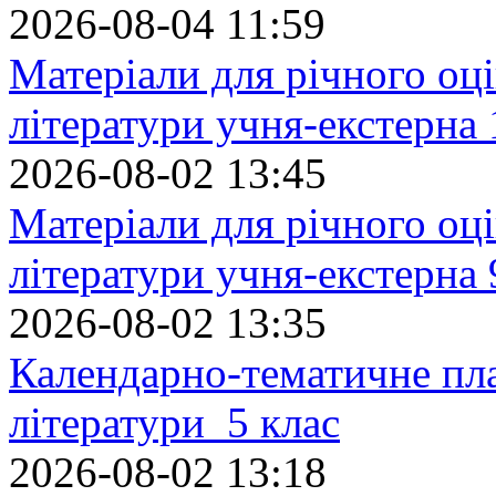
2026-08-04 11:59
Матеріали для річного оці
літератури учня-екстерна 
2026-08-02 13:45
Матеріали для річного оці
літератури учня-екстерна 
2026-08-02 13:35
Календарно-тематичне пл
літератури 5 клас
2026-08-02 13:18