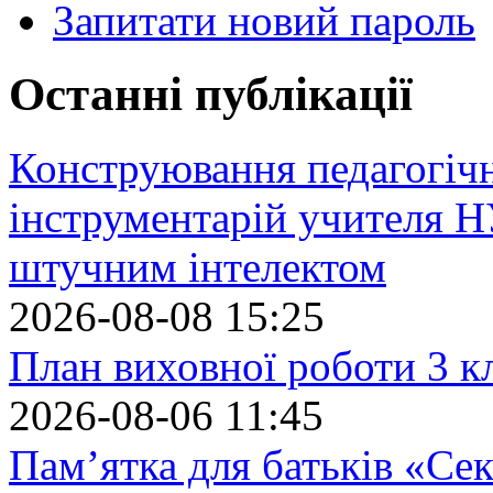
Запитати новий пароль
Останні публікації
Конструювання педагогіч
інструментарій учителя 
штучним інтелектом
2026-08-08 15:25
План виховної роботи 3 кл
2026-08-06 11:45
Пам’ятка для батьків «Сек