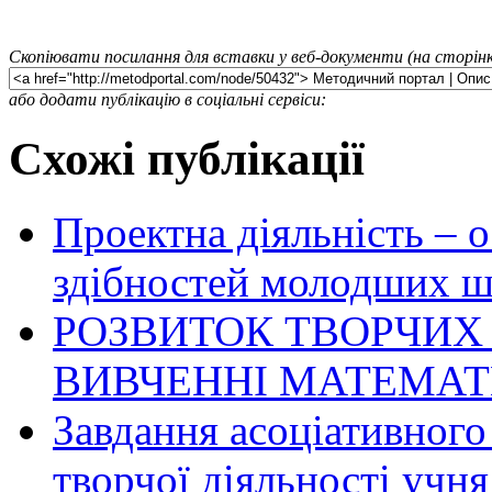
Скопіювати посилання для вставки у веб-документи (на сторінк
або додати публікацію в соціальні сервіси:
Схожі публікації
Проектна діяльність – 
здібностей молодших ш
РОЗВИТОК ТВОРЧИХ 
ВИВЧЕННІ МАТЕМА
Завдання асоціативного
творчої діяльності учня