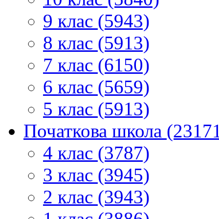
9 клас (5943)
8 клас (5913)
7 клас (6150)
6 клас (5659)
5 клас (5913)
Початкова школа (2317
4 клас (3787)
3 клас (3945)
2 клас (3943)
1 клас (3886)