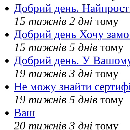
Добрий день. Найпрос
15 тижнів 2 дні
тому
Добрий день Хочу замо
15 тижнів 5 днів
тому
Добрий день. У Вашому
19 тижнів 3 дні
тому
Не можу знайти сертифі
19 тижнів 5 днів
тому
Ваш
20 тижнів 3 дні
тому