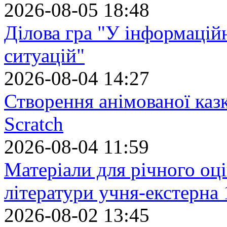
2026-08-05 18:48
Ділова гра "У інформацій
ситуацій"
2026-08-04 14:27
Створення анімованої каз
Scratch
2026-08-04 11:59
Матеріали для річного оці
літератури учня-екстерна 
2026-08-02 13:45