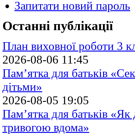
Запитати новий пароль
Останні публікації
План виховної роботи 3 кл
2026-08-06 11:45
Пам’ятка для батьків «Сек
дітьми»
2026-08-05 19:05
Пам’ятка для батьків «Як
тривогою вдома»