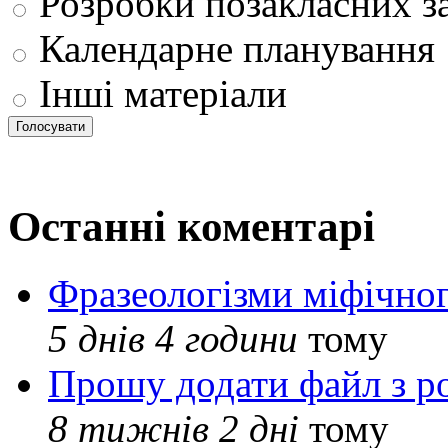
Розробки позакласних з
Календарне планування
Інші матеріали
Останні коментарі
Фразеологізми міфічног
5 днів 4 години
тому
Прошу додати файл з р
8 тижнів 2 дні
тому