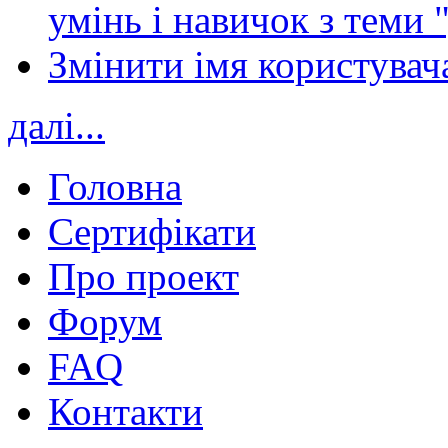
умінь і навичок з теми 
Змінити імя користувача
далі...
Головна
Сертифікати
Про проект
Форум
FAQ
Контакти