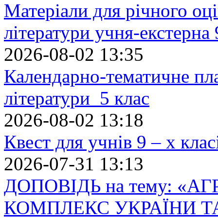
Матеріали для річного оці
літератури учня-екстерна 
2026-08-02 13:35
Календарно-тематичне пл
літератури 5 клас
2026-08-02 13:18
Квест для учнів 9 – х кла
2026-07-31 13:13
ДОПОВІДЬ на тему: «
КОМПЛЕКС УКРАЇНИ Т