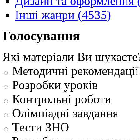
Дизайн та оформлення 
Інші жанри (4535)
Голосування
Які матеріали Ви шукаєте
Методичні рекомендації
Розробки уроків
Контрольні роботи
Олімпіадні завдання
Тести ЗНО