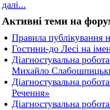
далі...
Активні теми на фору
Правила публікування 
Гостини-до Лесі на іме
Діагностувальна робота
Михайло Слабошпицьк
Діагностувальна робота
Речення»
Діагностувальна робота 