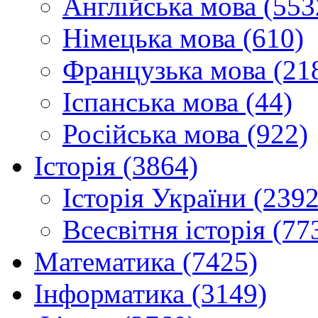
Англійська мова (553
Німецька мова (610)
Французька мова (21
Іспанська мова (44)
Російська мова (922)
Історія (3864)
Історія України (2392
Всесвітня історія (77
Математика (7425)
Інформатика (3149)