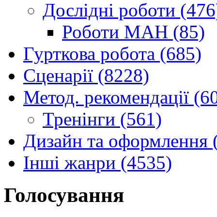
Дослідні роботи (476
Роботи МАН (85)
Гурткова робота (685)
Сценарії (8228)
Метод. рекомендації (6
Тренінги (561)
Дизайн та оформлення 
Інші жанри (4535)
Голосування