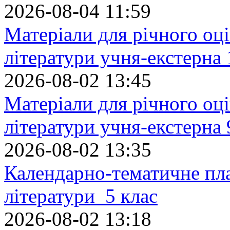
2026-08-04 11:59
Матеріали для річного оці
літератури учня-екстерна 
2026-08-02 13:45
Матеріали для річного оці
літератури учня-екстерна 
2026-08-02 13:35
Календарно-тематичне пл
літератури 5 клас
2026-08-02 13:18