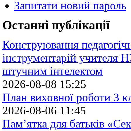
Запитати новий пароль
Останні публікації
Конструювання педагогіч
інструментарій учителя 
штучним інтелектом
2026-08-08 15:25
План виховної роботи 3 кл
2026-08-06 11:45
Пам’ятка для батьків «Сек